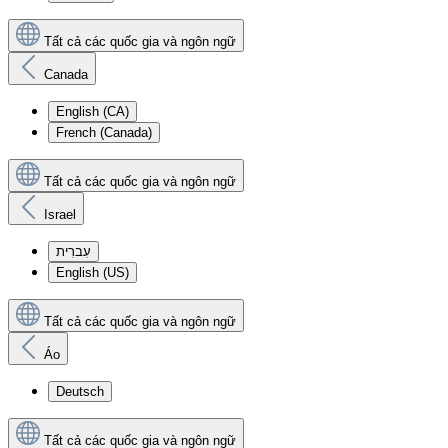
Tất cả các quốc gia và ngôn ngữ
Canada
English (CA)
French (Canada)
Tất cả các quốc gia và ngôn ngữ
Israel
עִברִית
English (US)
Tất cả các quốc gia và ngôn ngữ
Áo
Deutsch
Tất cả các quốc gia và ngôn ngữ