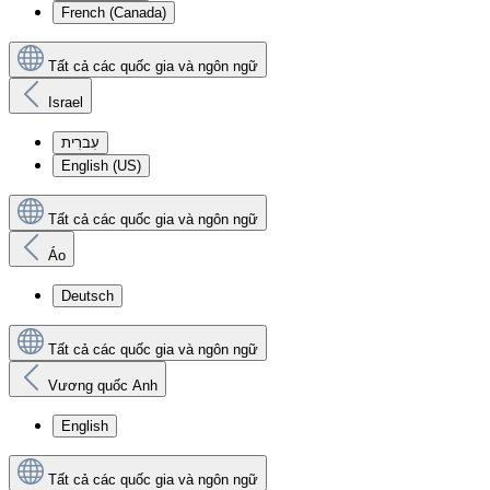
French (Canada)
Tất cả các quốc gia và ngôn ngữ
Israel
עִברִית
English (US)
Tất cả các quốc gia và ngôn ngữ
Áo
Deutsch
Tất cả các quốc gia và ngôn ngữ
Vương quốc Anh
English
Tất cả các quốc gia và ngôn ngữ