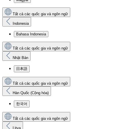
Tất cả các quốc gia và ngôn ngữ
Indonesia
Bahasa Indonesia
Tất cả các quốc gia và ngôn ngữ
Nhật Bản
日本語
Tất cả các quốc gia và ngôn ngữ
Hàn Quốc (Cộng hòa)
한국어
Tất cả các quốc gia và ngôn ngữ
Litva