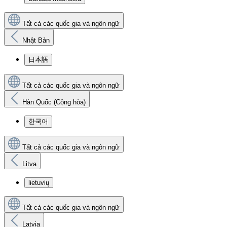
Tất cả các quốc gia và ngôn ngữ
Nhật Bản
日本語
Tất cả các quốc gia và ngôn ngữ
Hàn Quốc (Cộng hòa)
한국어
Tất cả các quốc gia và ngôn ngữ
Litva
lietuvių
Tất cả các quốc gia và ngôn ngữ
Latvia