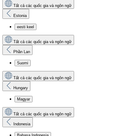
Tất cả các quốc gia và ngôn ngữ
Estonia
eesti keel
Tất cả các quốc gia và ngôn ngữ
Phần Lan
Suomi
Tất cả các quốc gia và ngôn ngữ
Hungary
Magyar
Tất cả các quốc gia và ngôn ngữ
Indonesia
Bahasa Indonesia