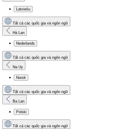
Latviešu
Tất cả các quốc gia và ngôn ngữ
Hà Lan
Nederlands
Tất cả các quốc gia và ngôn ngữ
Na Uy
Norsk
Tất cả các quốc gia và ngôn ngữ
Ba Lan
Polski
Tất cả các quốc gia và ngôn ngữ