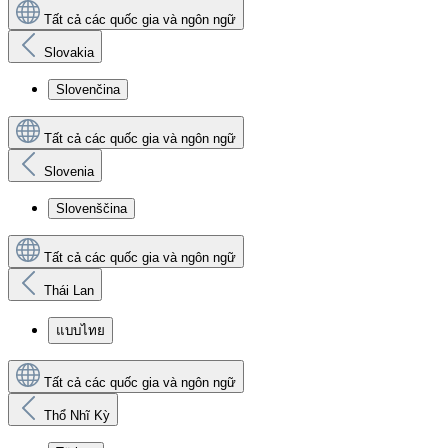
Tất cả các quốc gia và ngôn ngữ
Slovakia
Slovenčina
Tất cả các quốc gia và ngôn ngữ
Slovenia
Slovenščina
Tất cả các quốc gia và ngôn ngữ
Thái Lan
แบบไทย
Tất cả các quốc gia và ngôn ngữ
Thổ Nhĩ Kỳ