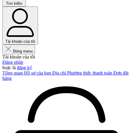
Tìm kiếm
Tài khoản của tôi
Đóng menu
Tài khoản của tôi
Đăng nhập
hoặc là
đăng ký
Tổng quan
Hồ sơ của bạn
Địa chỉ
Phương thức thanh toán
Đơn đặt
hàng