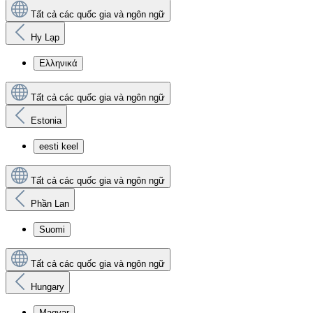
Tất cả các quốc gia và ngôn ngữ
Hy Lạp
Ελληνικά
Tất cả các quốc gia và ngôn ngữ
Estonia
eesti keel
Tất cả các quốc gia và ngôn ngữ
Phần Lan
Suomi
Tất cả các quốc gia và ngôn ngữ
Hungary
Magyar