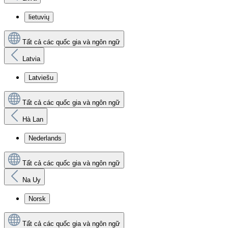
lietuvių
Tất cả các quốc gia và ngôn ngữ
Latvia
Latviešu
Tất cả các quốc gia và ngôn ngữ
Hà Lan
Nederlands
Tất cả các quốc gia và ngôn ngữ
Na Uy
Norsk
Tất cả các quốc gia và ngôn ngữ