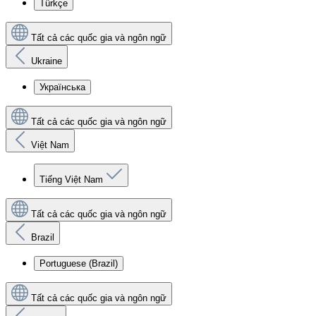
Türkçe
Tất cả các quốc gia và ngôn ngữ
Ukraine
Українська
Tất cả các quốc gia và ngôn ngữ
Việt Nam
Tiếng Việt Nam
Tất cả các quốc gia và ngôn ngữ
Brazil
Portuguese (Brazil)
Tất cả các quốc gia và ngôn ngữ