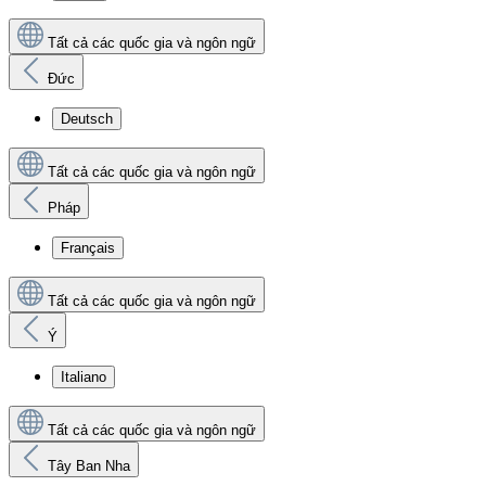
Tất cả các quốc gia và ngôn ngữ
Đức
Deutsch
Tất cả các quốc gia và ngôn ngữ
Pháp
Français
Tất cả các quốc gia và ngôn ngữ
Ý
Italiano
Tất cả các quốc gia và ngôn ngữ
Tây Ban Nha