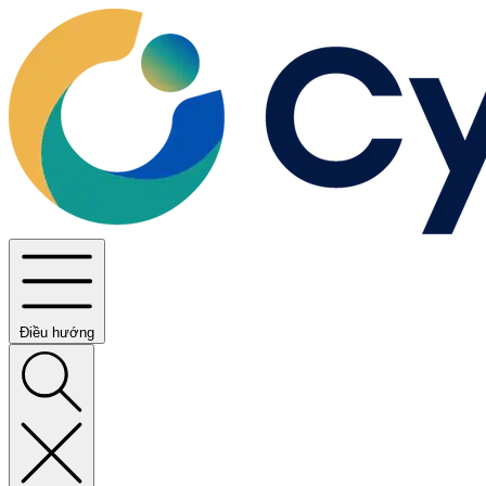
Điều hướng