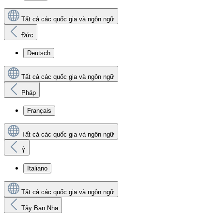
Tất cả các quốc gia và ngôn ngữ
Đức
Deutsch
Tất cả các quốc gia và ngôn ngữ
Pháp
Français
Tất cả các quốc gia và ngôn ngữ
Ý
Italiano
Tất cả các quốc gia và ngôn ngữ
Tây Ban Nha