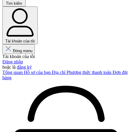
Tìm kiếm
Tài khoản của tôi
Đóng menu
Tài khoản của tôi
Đăng nhập
hoặc là
đăng ký
Tổng quan
Hồ sơ của bạn
Địa chỉ
Phương thức thanh toán
Đơn đặt
hàng