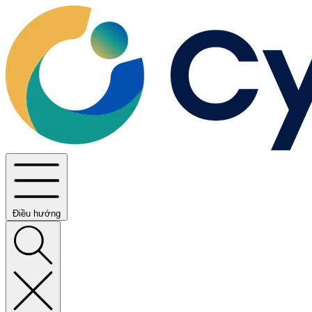
Điều hướng