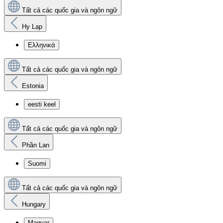
Tất cả các quốc gia và ngôn ngữ
Hy Lạp
Ελληνικά
Tất cả các quốc gia và ngôn ngữ
Estonia
eesti keel
Tất cả các quốc gia và ngôn ngữ
Phần Lan
Suomi
Tất cả các quốc gia và ngôn ngữ
Hungary
Magyar