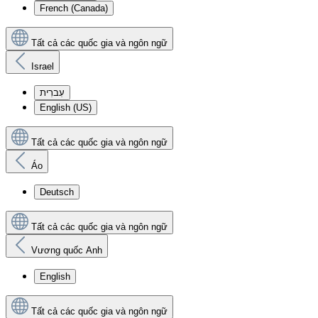
French (Canada)
Tất cả các quốc gia và ngôn ngữ
Israel
עִברִית
English (US)
Tất cả các quốc gia và ngôn ngữ
Áo
Deutsch
Tất cả các quốc gia và ngôn ngữ
Vương quốc Anh
English
Tất cả các quốc gia và ngôn ngữ