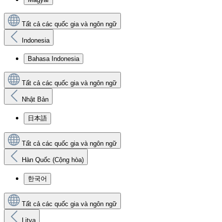
Tất cả các quốc gia và ngôn ngữ
Indonesia
Bahasa Indonesia
Tất cả các quốc gia và ngôn ngữ
Nhật Bản
日本語
Tất cả các quốc gia và ngôn ngữ
Hàn Quốc (Cộng hòa)
한국어
Tất cả các quốc gia và ngôn ngữ
Litva