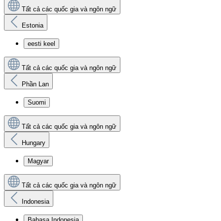
Tất cả các quốc gia và ngôn ngữ
Estonia
eesti keel
Tất cả các quốc gia và ngôn ngữ
Phần Lan
Suomi
Tất cả các quốc gia và ngôn ngữ
Hungary
Magyar
Tất cả các quốc gia và ngôn ngữ
Indonesia
Bahasa Indonesia