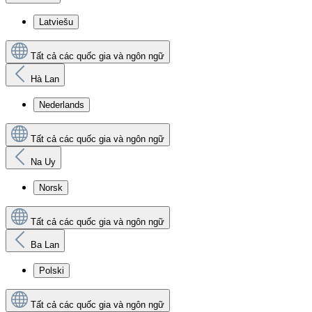
Latviešu
Tất cả các quốc gia và ngôn ngữ
Hà Lan
Nederlands
Tất cả các quốc gia và ngôn ngữ
Na Uy
Norsk
Tất cả các quốc gia và ngôn ngữ
Ba Lan
Polski
Tất cả các quốc gia và ngôn ngữ