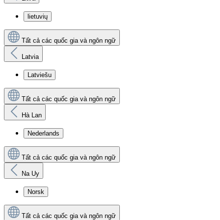
lietuvių
Tất cả các quốc gia và ngôn ngữ
Latvia
Latviešu
Tất cả các quốc gia và ngôn ngữ
Hà Lan
Nederlands
Tất cả các quốc gia và ngôn ngữ
Na Uy
Norsk
Tất cả các quốc gia và ngôn ngữ