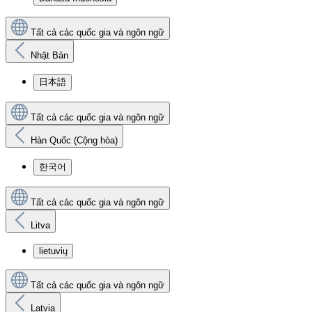
Tất cả các quốc gia và ngôn ngữ
Nhật Bản
日本語
Tất cả các quốc gia và ngôn ngữ
Hàn Quốc (Cộng hòa)
한국어
Tất cả các quốc gia và ngôn ngữ
Litva
lietuvių
Tất cả các quốc gia và ngôn ngữ
Latvia