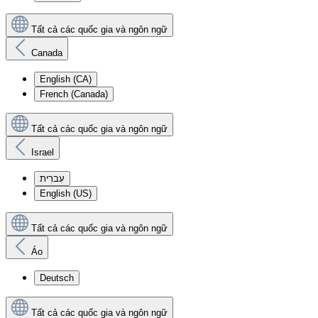
Tất cả các quốc gia và ngôn ngữ
Canada
English (CA)
French (Canada)
Tất cả các quốc gia và ngôn ngữ
Israel
עִברִית
English (US)
Tất cả các quốc gia và ngôn ngữ
Áo
Deutsch
Tất cả các quốc gia và ngôn ngữ