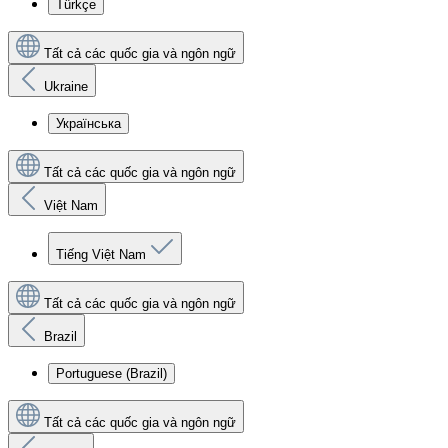
Türkçe
Tất cả các quốc gia và ngôn ngữ
Ukraine
Українська
Tất cả các quốc gia và ngôn ngữ
Việt Nam
Tiếng Việt Nam
Tất cả các quốc gia và ngôn ngữ
Brazil
Portuguese (Brazil)
Tất cả các quốc gia và ngôn ngữ