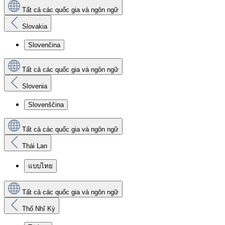
Tất cả các quốc gia và ngôn ngữ
Slovakia
Slovenčina
Tất cả các quốc gia và ngôn ngữ
Slovenia
Slovenščina
Tất cả các quốc gia và ngôn ngữ
Thái Lan
แบบไทย
Tất cả các quốc gia và ngôn ngữ
Thổ Nhĩ Kỳ