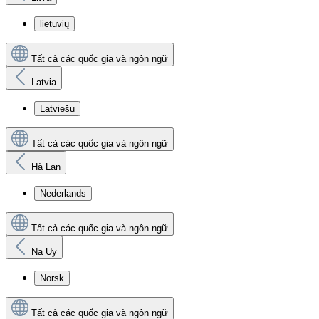
lietuvių
Tất cả các quốc gia và ngôn ngữ
Latvia
Latviešu
Tất cả các quốc gia và ngôn ngữ
Hà Lan
Nederlands
Tất cả các quốc gia và ngôn ngữ
Na Uy
Norsk
Tất cả các quốc gia và ngôn ngữ