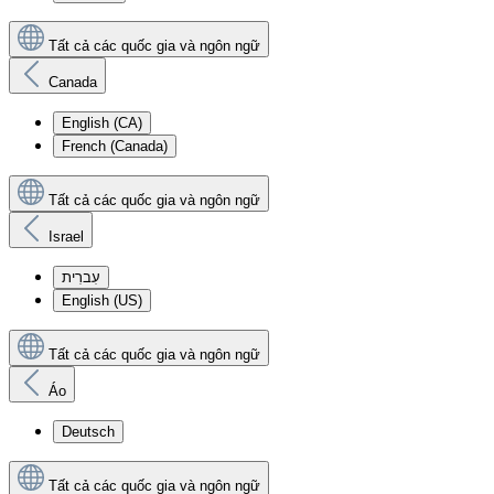
Tất cả các quốc gia và ngôn ngữ
Canada
English (CA)
French (Canada)
Tất cả các quốc gia và ngôn ngữ
Israel
עִברִית
English (US)
Tất cả các quốc gia và ngôn ngữ
Áo
Deutsch
Tất cả các quốc gia và ngôn ngữ