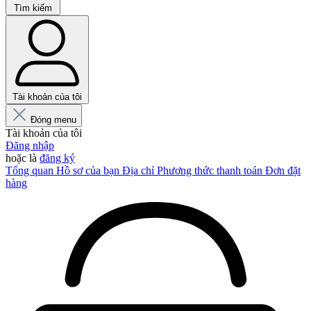
Tìm kiếm
Tài khoản của tôi
Đóng menu
Tài khoản của tôi
Đăng nhập
hoặc là
đăng ký
Tổng quan
Hồ sơ của bạn
Địa chỉ
Phương thức thanh toán
Đơn đặt
hàng