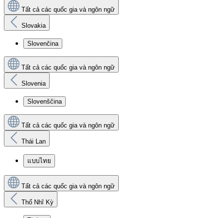
Tất cả các quốc gia và ngôn ngữ
Slovakia
Slovenčina
Tất cả các quốc gia và ngôn ngữ
Slovenia
Slovenščina
Tất cả các quốc gia và ngôn ngữ
Thái Lan
แบบไทย
Tất cả các quốc gia và ngôn ngữ
Thổ Nhĩ Kỳ