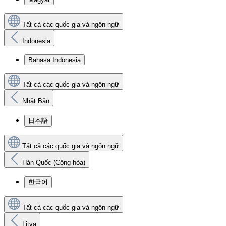
Tất cả các quốc gia và ngôn ngữ
Indonesia
Bahasa Indonesia
Tất cả các quốc gia và ngôn ngữ
Nhật Bản
日本語
Tất cả các quốc gia và ngôn ngữ
Hàn Quốc (Cộng hòa)
한국어
Tất cả các quốc gia và ngôn ngữ
Litva