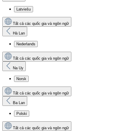
Latviešu
Tất cả các quốc gia và ngôn ngữ
Hà Lan
Nederlands
Tất cả các quốc gia và ngôn ngữ
Na Uy
Norsk
Tất cả các quốc gia và ngôn ngữ
Ba Lan
Polski
Tất cả các quốc gia và ngôn ngữ