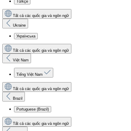
Türkçe
Tất cả các quốc gia và ngôn ngữ
Ukraine
Українська
Tất cả các quốc gia và ngôn ngữ
Việt Nam
Tiếng Việt Nam
Tất cả các quốc gia và ngôn ngữ
Brazil
Portuguese (Brazil)
Tất cả các quốc gia và ngôn ngữ