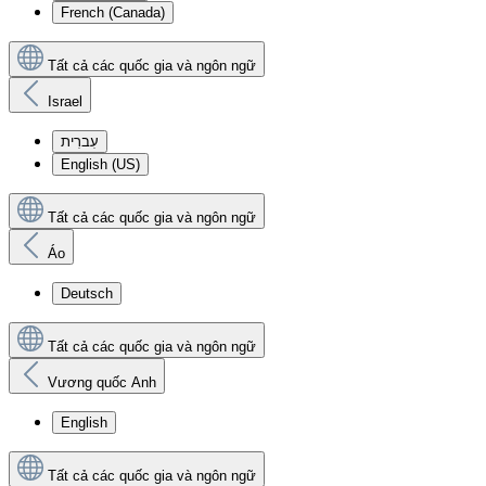
French (Canada)
Tất cả các quốc gia và ngôn ngữ
Israel
עִברִית
English (US)
Tất cả các quốc gia và ngôn ngữ
Áo
Deutsch
Tất cả các quốc gia và ngôn ngữ
Vương quốc Anh
English
Tất cả các quốc gia và ngôn ngữ