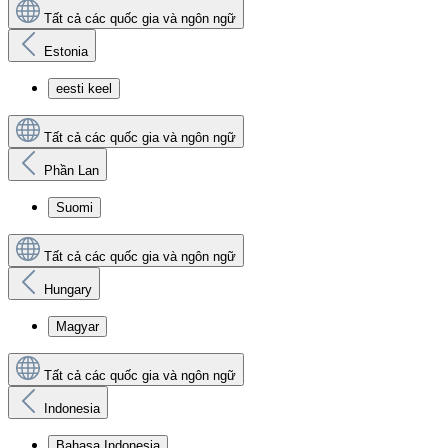
Tất cả các quốc gia và ngôn ngữ
Estonia
eesti keel
Tất cả các quốc gia và ngôn ngữ
Phần Lan
Suomi
Tất cả các quốc gia và ngôn ngữ
Hungary
Magyar
Tất cả các quốc gia và ngôn ngữ
Indonesia
Bahasa Indonesia