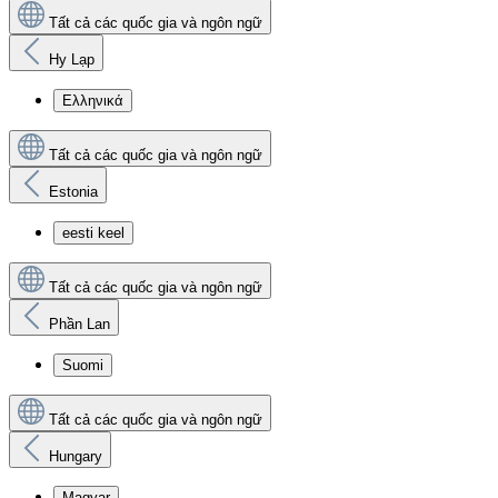
Tất cả các quốc gia và ngôn ngữ
Hy Lạp
Ελληνικά
Tất cả các quốc gia và ngôn ngữ
Estonia
eesti keel
Tất cả các quốc gia và ngôn ngữ
Phần Lan
Suomi
Tất cả các quốc gia và ngôn ngữ
Hungary
Magyar