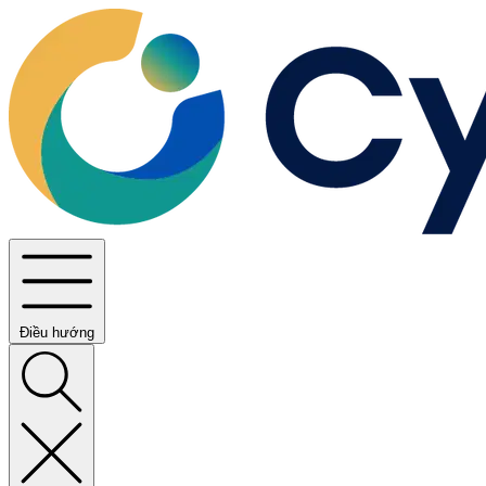
Điều hướng