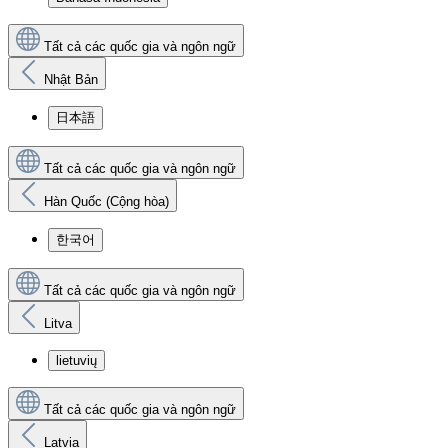
Tất cả các quốc gia và ngôn ngữ
Nhật Bản
日本語
Tất cả các quốc gia và ngôn ngữ
Hàn Quốc (Cộng hòa)
한국어
Tất cả các quốc gia và ngôn ngữ
Litva
lietuvių
Tất cả các quốc gia và ngôn ngữ
Latvia