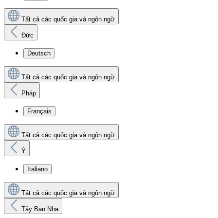
Tất cả các quốc gia và ngôn ngữ
Đức
Deutsch
Tất cả các quốc gia và ngôn ngữ
Pháp
Français
Tất cả các quốc gia và ngôn ngữ
Ý
Italiano
Tất cả các quốc gia và ngôn ngữ
Tây Ban Nha