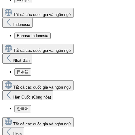
Tất cả các quốc gia và ngôn ngữ
Indonesia
Bahasa Indonesia
Tất cả các quốc gia và ngôn ngữ
Nhật Bản
日本語
Tất cả các quốc gia và ngôn ngữ
Hàn Quốc (Cộng hòa)
한국어
Tất cả các quốc gia và ngôn ngữ
Litva