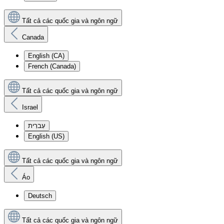
Tất cả các quốc gia và ngôn ngữ
Canada
English (CA)
French (Canada)
Tất cả các quốc gia và ngôn ngữ
Israel
עִברִית
English (US)
Tất cả các quốc gia và ngôn ngữ
Áo
Deutsch
Tất cả các quốc gia và ngôn ngữ