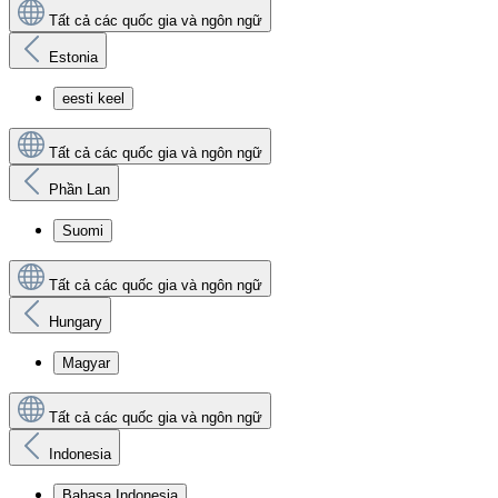
Tất cả các quốc gia và ngôn ngữ
Estonia
eesti keel
Tất cả các quốc gia và ngôn ngữ
Phần Lan
Suomi
Tất cả các quốc gia và ngôn ngữ
Hungary
Magyar
Tất cả các quốc gia và ngôn ngữ
Indonesia
Bahasa Indonesia