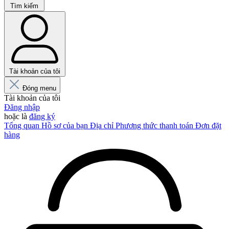
Tìm kiếm
Tài khoản của tôi
Đóng menu
Tài khoản của tôi
Đăng nhập
hoặc là
đăng ký
Tổng quan
Hồ sơ của bạn
Địa chỉ
Phương thức thanh toán
Đơn đặt
hàng