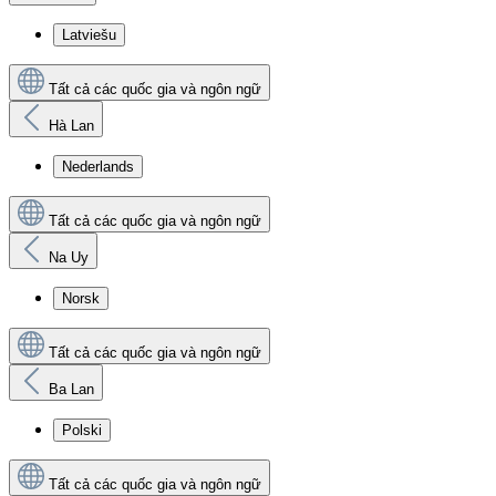
Latviešu
Tất cả các quốc gia và ngôn ngữ
Hà Lan
Nederlands
Tất cả các quốc gia và ngôn ngữ
Na Uy
Norsk
Tất cả các quốc gia và ngôn ngữ
Ba Lan
Polski
Tất cả các quốc gia và ngôn ngữ