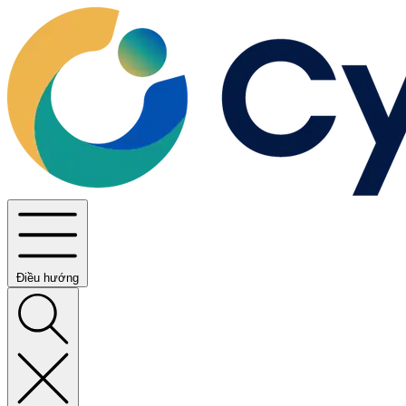
Điều hướng