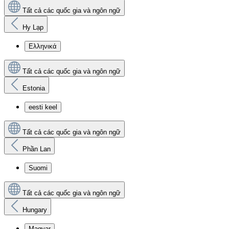
Tất cả các quốc gia và ngôn ngữ
Hy Lạp
Ελληνικά
Tất cả các quốc gia và ngôn ngữ
Estonia
eesti keel
Tất cả các quốc gia và ngôn ngữ
Phần Lan
Suomi
Tất cả các quốc gia và ngôn ngữ
Hungary
Magyar