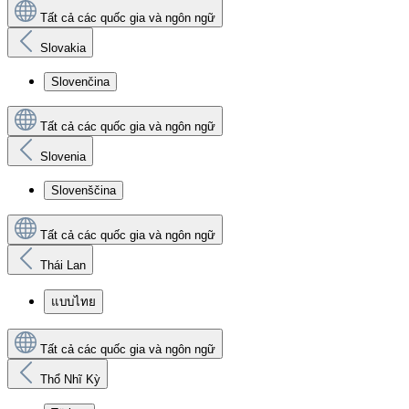
Tất cả các quốc gia và ngôn ngữ
Slovakia
Slovenčina
Tất cả các quốc gia và ngôn ngữ
Slovenia
Slovenščina
Tất cả các quốc gia và ngôn ngữ
Thái Lan
แบบไทย
Tất cả các quốc gia và ngôn ngữ
Thổ Nhĩ Kỳ