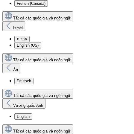
French (Canada)
Tất cả các quốc gia và ngôn ngữ
Israel
עִברִית
English (US)
Tất cả các quốc gia và ngôn ngữ
Áo
Deutsch
Tất cả các quốc gia và ngôn ngữ
Vương quốc Anh
English
Tất cả các quốc gia và ngôn ngữ