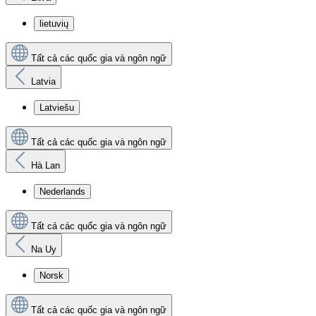
lietuvių
Tất cả các quốc gia và ngôn ngữ
Latvia
Latviešu
Tất cả các quốc gia và ngôn ngữ
Hà Lan
Nederlands
Tất cả các quốc gia và ngôn ngữ
Na Uy
Norsk
Tất cả các quốc gia và ngôn ngữ