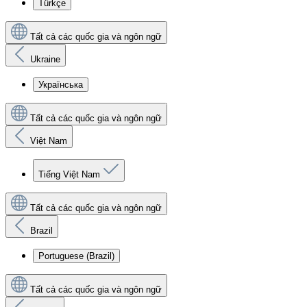
Türkçe
Tất cả các quốc gia và ngôn ngữ
Ukraine
Українська
Tất cả các quốc gia và ngôn ngữ
Việt Nam
Tiếng Việt Nam
Tất cả các quốc gia và ngôn ngữ
Brazil
Portuguese (Brazil)
Tất cả các quốc gia và ngôn ngữ