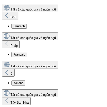
Tất cả các quốc gia và ngôn ngữ
Đức
Deutsch
Tất cả các quốc gia và ngôn ngữ
Pháp
Français
Tất cả các quốc gia và ngôn ngữ
Ý
Italiano
Tất cả các quốc gia và ngôn ngữ
Tây Ban Nha