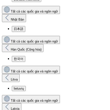
Tất cả các quốc gia và ngôn ngữ
Nhật Bản
日本語
Tất cả các quốc gia và ngôn ngữ
Hàn Quốc (Cộng hòa)
한국어
Tất cả các quốc gia và ngôn ngữ
Litva
lietuvių
Tất cả các quốc gia và ngôn ngữ
Latvia