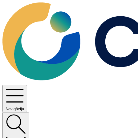
Navigācija