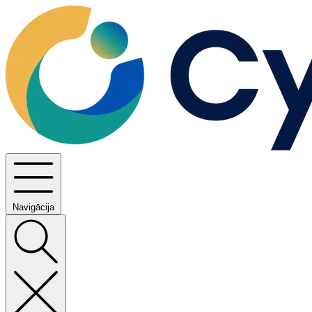
Navigācija