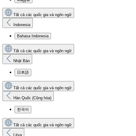
Tất cả các quốc gia và ngôn ngữ
Indonesia
Bahasa Indonesia
Tất cả các quốc gia và ngôn ngữ
Nhật Bản
日本語
Tất cả các quốc gia và ngôn ngữ
Hàn Quốc (Cộng hòa)
한국어
Tất cả các quốc gia và ngôn ngữ
Litva