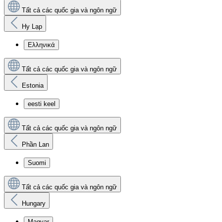
Tất cả các quốc gia và ngôn ngữ
Hy Lạp
Ελληνικά
Tất cả các quốc gia và ngôn ngữ
Estonia
eesti keel
Tất cả các quốc gia và ngôn ngữ
Phần Lan
Suomi
Tất cả các quốc gia và ngôn ngữ
Hungary
Magyar