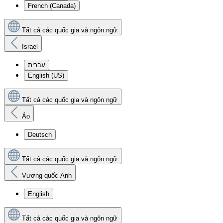
French (Canada)
Tất cả các quốc gia và ngôn ngữ
Israel
עִברִית
English (US)
Tất cả các quốc gia và ngôn ngữ
Áo
Deutsch
Tất cả các quốc gia và ngôn ngữ
Vương quốc Anh
English
Tất cả các quốc gia và ngôn ngữ