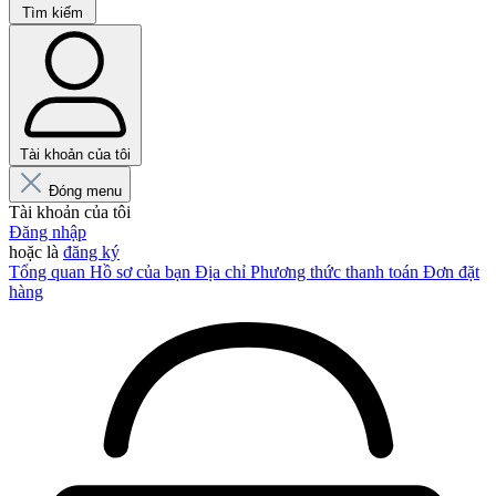
Tìm kiếm
Tài khoản của tôi
Đóng menu
Tài khoản của tôi
Đăng nhập
hoặc là
đăng ký
Tổng quan
Hồ sơ của bạn
Địa chỉ
Phương thức thanh toán
Đơn đặt
hàng