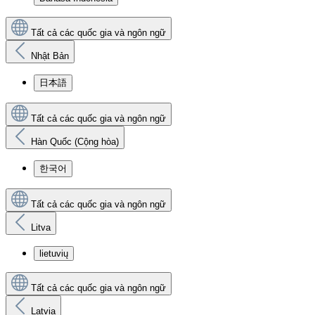
Tất cả các quốc gia và ngôn ngữ
Nhật Bản
日本語
Tất cả các quốc gia và ngôn ngữ
Hàn Quốc (Cộng hòa)
한국어
Tất cả các quốc gia và ngôn ngữ
Litva
lietuvių
Tất cả các quốc gia và ngôn ngữ
Latvia