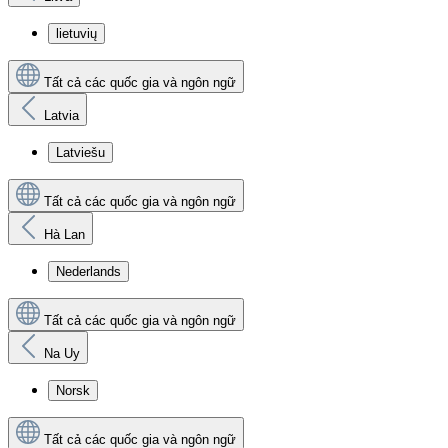
lietuvių
Tất cả các quốc gia và ngôn ngữ
Latvia
Latviešu
Tất cả các quốc gia và ngôn ngữ
Hà Lan
Nederlands
Tất cả các quốc gia và ngôn ngữ
Na Uy
Norsk
Tất cả các quốc gia và ngôn ngữ