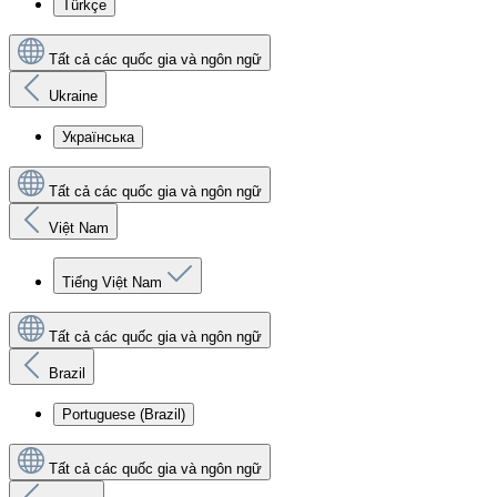
Türkçe
Tất cả các quốc gia và ngôn ngữ
Ukraine
Українська
Tất cả các quốc gia và ngôn ngữ
Việt Nam
Tiếng Việt Nam
Tất cả các quốc gia và ngôn ngữ
Brazil
Portuguese (Brazil)
Tất cả các quốc gia và ngôn ngữ