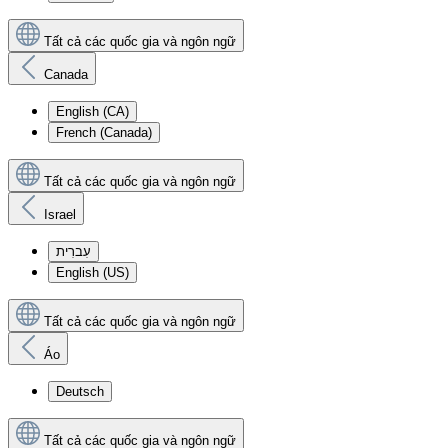
Tất cả các quốc gia và ngôn ngữ
Canada
English (CA)
French (Canada)
Tất cả các quốc gia và ngôn ngữ
Israel
עִברִית
English (US)
Tất cả các quốc gia và ngôn ngữ
Áo
Deutsch
Tất cả các quốc gia và ngôn ngữ