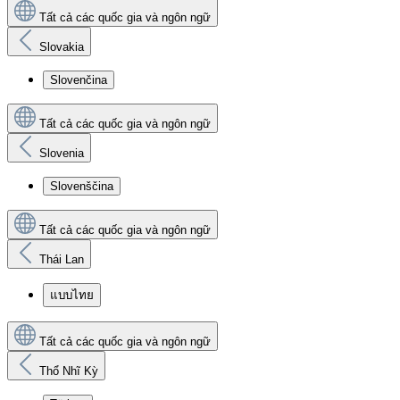
Tất cả các quốc gia và ngôn ngữ
Slovakia
Slovenčina
Tất cả các quốc gia và ngôn ngữ
Slovenia
Slovenščina
Tất cả các quốc gia và ngôn ngữ
Thái Lan
แบบไทย
Tất cả các quốc gia và ngôn ngữ
Thổ Nhĩ Kỳ