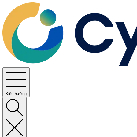
Điều hướng