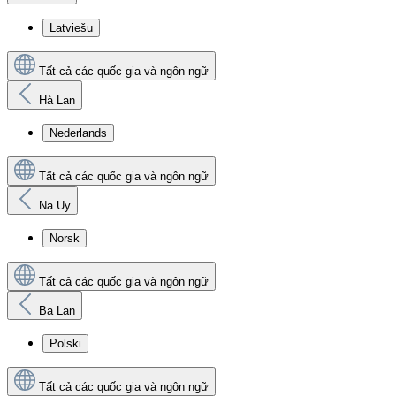
Latviešu
Tất cả các quốc gia và ngôn ngữ
Hà Lan
Nederlands
Tất cả các quốc gia và ngôn ngữ
Na Uy
Norsk
Tất cả các quốc gia và ngôn ngữ
Ba Lan
Polski
Tất cả các quốc gia và ngôn ngữ