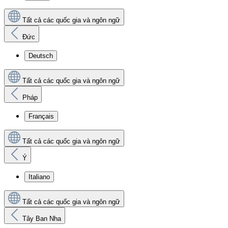
Tất cả các quốc gia và ngôn ngữ
Đức
Deutsch
Tất cả các quốc gia và ngôn ngữ
Pháp
Français
Tất cả các quốc gia và ngôn ngữ
Ý
Italiano
Tất cả các quốc gia và ngôn ngữ
Tây Ban Nha