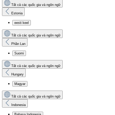
Tất cả các quốc gia và ngôn ngữ
Estonia
eesti keel
Tất cả các quốc gia và ngôn ngữ
Phần Lan
Suomi
Tất cả các quốc gia và ngôn ngữ
Hungary
Magyar
Tất cả các quốc gia và ngôn ngữ
Indonesia
Bahasa Indonesia