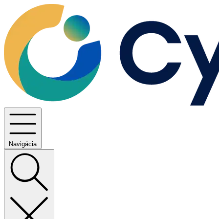
Navigácia