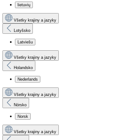
lietuvių
Všetky krajiny a jazyky
Lotyšsko
Latviešu
Všetky krajiny a jazyky
Holandsko
Nederlands
Všetky krajiny a jazyky
Nórsko
Norsk
Všetky krajiny a jazyky