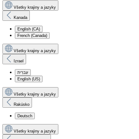
Všetky krajiny a jazyky
Kanada
English (CA)
French (Canada)
Všetky krajiny a jazyky
Izrael
עִברִית
English (US)
Všetky krajiny a jazyky
Rakúsko
Deutsch
Všetky krajiny a jazyky