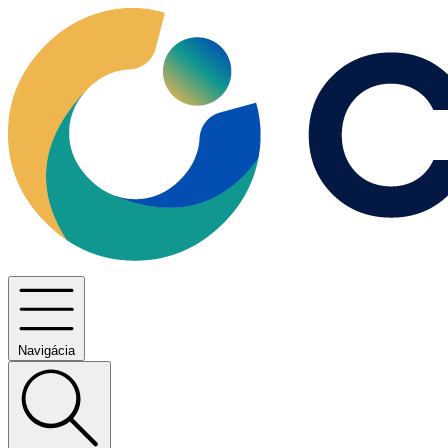
Navigácia