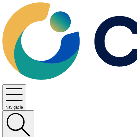
Navigácia