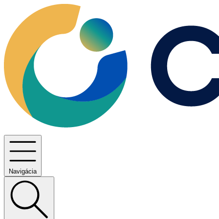
Navigácia