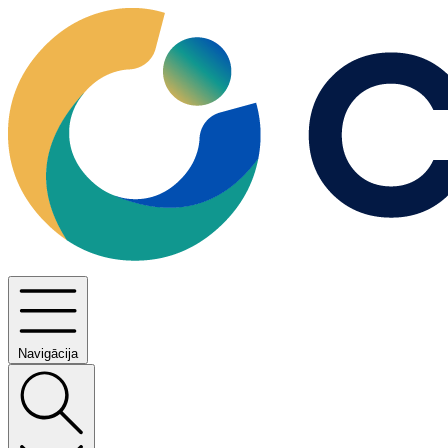
Navigācija