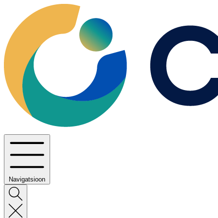
Navigatsioon