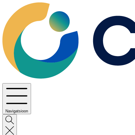
Navigatsioon