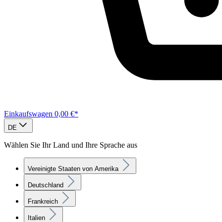
Einkaufswagen
0,00 €*
DE
Wählen Sie Ihr Land und Ihre Sprache aus
Vereinigte Staaten von Amerika
Deutschland
Frankreich
Italien