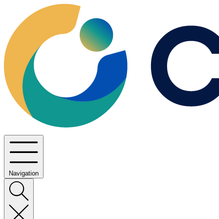
Navigation