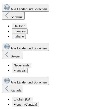
Alle Länder und Sprachen
Schweiz
Deutsch
Français
Italiano
Alle Länder und Sprachen
Belgien
Nederlands
Français
Alle Länder und Sprachen
Kanada
English (CA)
French (Canada)