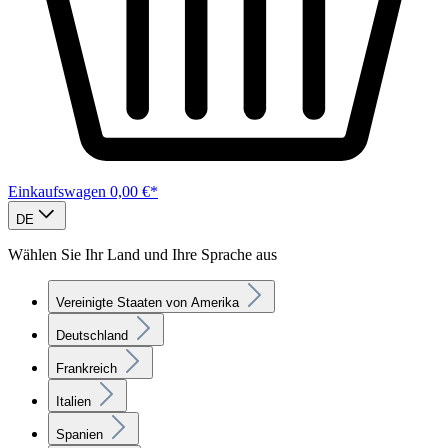
Einkaufswagen
0,00 €*
DE
Wählen Sie Ihr Land und Ihre Sprache aus
Vereinigte Staaten von Amerika
Deutschland
Frankreich
Italien
Spanien