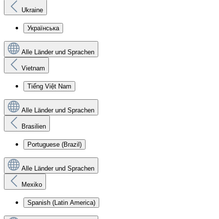
Ukraine
Українська
Alle Länder und Sprachen
Vietnam
Tiếng Việt Nam
Alle Länder und Sprachen
Brasilien
Portuguese (Brazil)
Alle Länder und Sprachen
Mexiko
Spanish (Latin America)