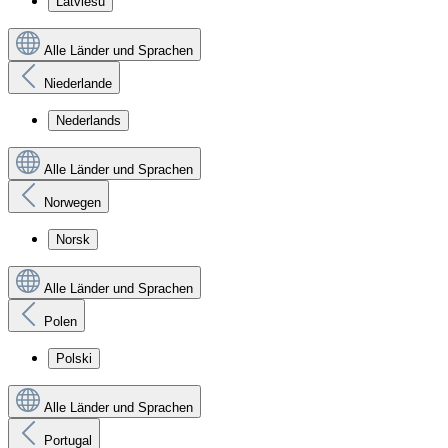
Latviešu
Alle Länder und Sprachen
Niederlande
Nederlands
Alle Länder und Sprachen
Norwegen
Norsk
Alle Länder und Sprachen
Polen
Polski
Alle Länder und Sprachen
Portugal