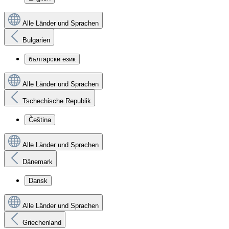
Alle Länder und Sprachen
Bulgarien
български език
Alle Länder und Sprachen
Tschechische Republik
Čeština
Alle Länder und Sprachen
Dänemark
Dansk
Alle Länder und Sprachen
Griechenland