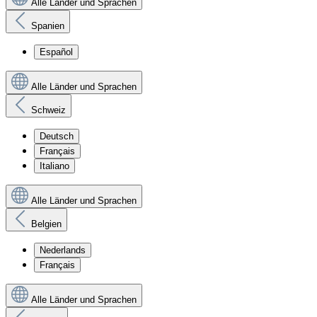
Alle Länder und Sprachen
Spanien
Español
Alle Länder und Sprachen
Schweiz
Deutsch
Français
Italiano
Alle Länder und Sprachen
Belgien
Nederlands
Français
Alle Länder und Sprachen