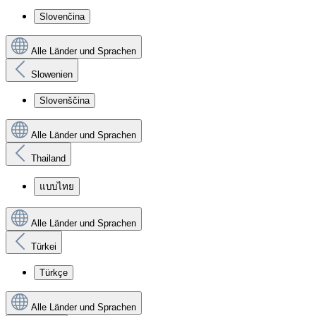
Slovenčina
Alle Länder und Sprachen
Slowenien
Slovenščina
Alle Länder und Sprachen
Thailand
แบบไทย
Alle Länder und Sprachen
Türkei
Türkçe
Alle Länder und Sprachen