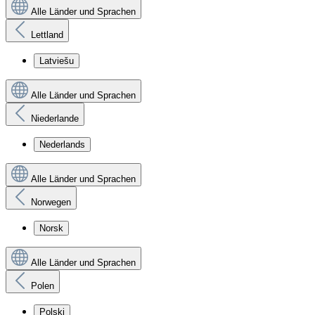
Alle Länder und Sprachen
Lettland
Latviešu
Alle Länder und Sprachen
Niederlande
Nederlands
Alle Länder und Sprachen
Norwegen
Norsk
Alle Länder und Sprachen
Polen
Polski