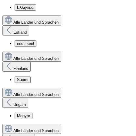
Ελληνικά
Alle Länder und Sprachen
Estland
eesti keel
Alle Länder und Sprachen
Finnland
Suomi
Alle Länder und Sprachen
Ungarn
Magyar
Alle Länder und Sprachen