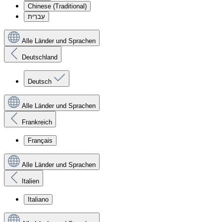
Chinese (Traditional)
עִברִית
Alle Länder und Sprachen
Deutschland
Deutsch
Alle Länder und Sprachen
Frankreich
Français
Alle Länder und Sprachen
Italien
Italiano