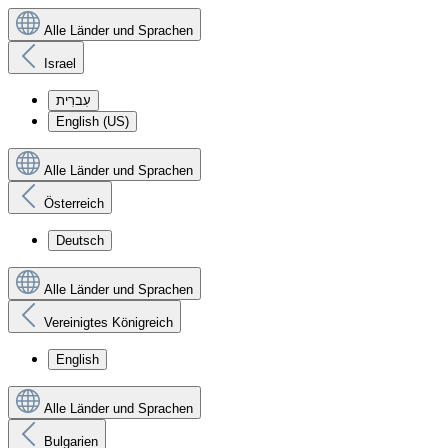
Alle Länder und Sprachen
Israel
עִברִית
English (US)
Alle Länder und Sprachen
Österreich
Deutsch
Alle Länder und Sprachen
Vereinigtes Königreich
English
Alle Länder und Sprachen
Bulgarien