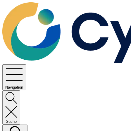
Navigation
Suche