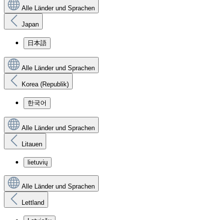
Alle Länder und Sprachen
Japan
日本語
Alle Länder und Sprachen
Korea (Republik)
한국어
Alle Länder und Sprachen
Litauen
lietuvių
Alle Länder und Sprachen
Lettland