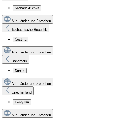
български език
Alle Länder und Sprachen
Tschechische Republik
Čeština
Alle Länder und Sprachen
Dänemark
Dansk
Alle Länder und Sprachen
Griechenland
Ελληνικά
Alle Länder und Sprachen