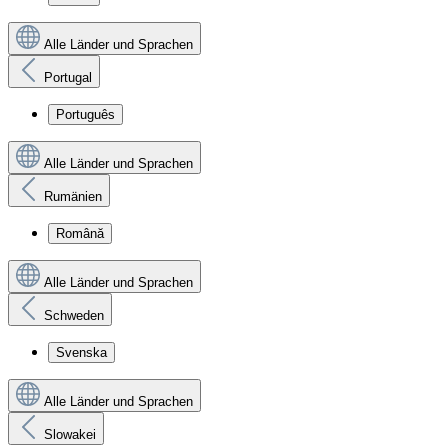
Alle Länder und Sprachen
Portugal
Português
Alle Länder und Sprachen
Rumänien
Română
Alle Länder und Sprachen
Schweden
Svenska
Alle Länder und Sprachen
Slowakei