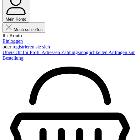
Mein Konto
Menü schließen
Ihr Konto
Einloggen
oder
registrieren sie sich
Übersicht
Ihr Profil
Adressen
Zahlungsmöglichkeiten
Anfragen zur
Bestellung