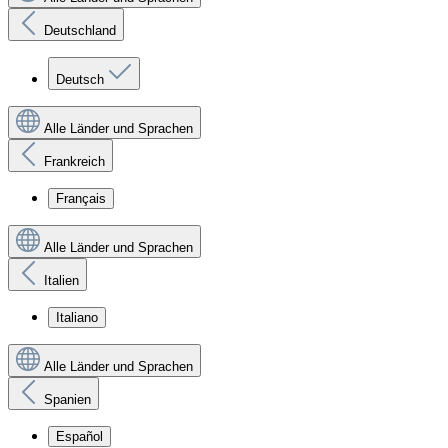
Deutschland
Deutsch
Alle Länder und Sprachen
Frankreich
Français
Alle Länder und Sprachen
Italien
Italiano
Alle Länder und Sprachen
Spanien
Español