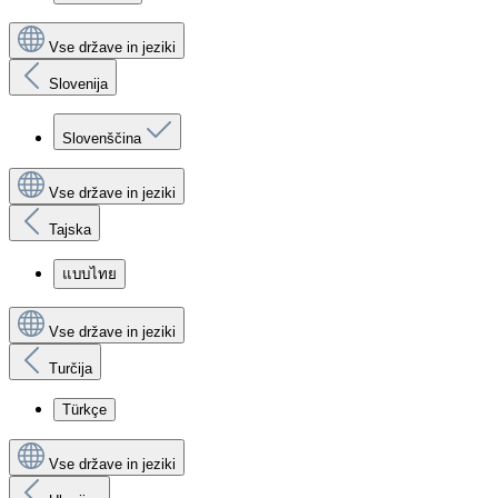
Vse države in jeziki
Slovenija
Slovenščina
Vse države in jeziki
Tajska
แบบไทย
Vse države in jeziki
Turčija
Türkçe
Vse države in jeziki