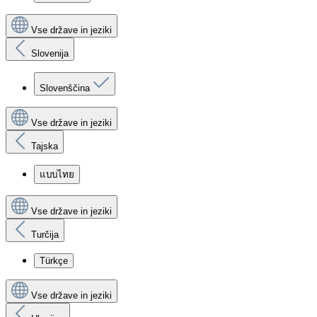
Vse države in jeziki
Slovenija
Slovenščina
Vse države in jeziki
Tajska
แบบไทย
Vse države in jeziki
Turčija
Türkçe
Vse države in jeziki