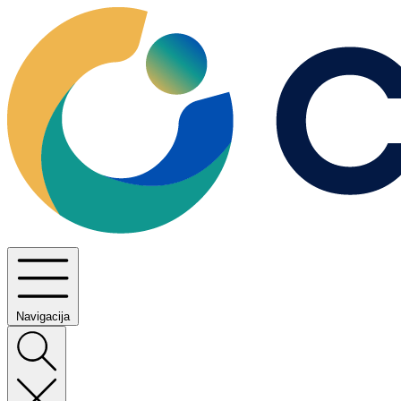
Navigacija