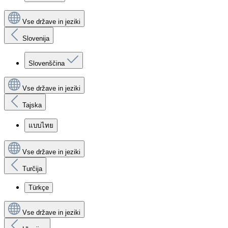
Vse države in jeziki
Slovenija
Slovenščina
Vse države in jeziki
Tajska
แบบไทย
Vse države in jeziki
Turčija
Türkçe
Vse države in jeziki