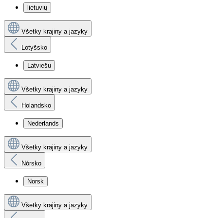
lietuvių
Všetky krajiny a jazyky
Lotyšsko
Latviešu
Všetky krajiny a jazyky
Holandsko
Nederlands
Všetky krajiny a jazyky
Nórsko
Norsk
Všetky krajiny a jazyky