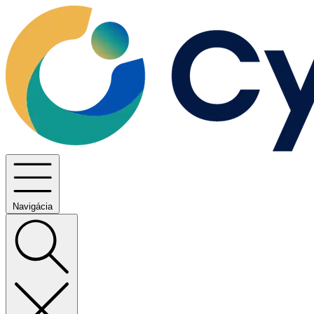
Navigácia