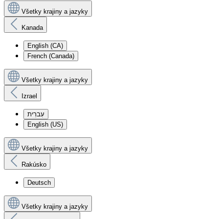
Všetky krajiny a jazyky
Kanada
English (CA)
French (Canada)
Všetky krajiny a jazyky
Izrael
עִברִית
English (US)
Všetky krajiny a jazyky
Rakúsko
Deutsch
Všetky krajiny a jazyky