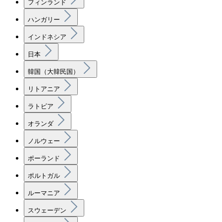
フィンランド
ハンガリー
インドネシア
日本
韓国（大韓民国）
リトアニア
ラトビア
オランダ
ノルウェー
ポーランド
ポルトガル
ルーマニア
スウェーデン