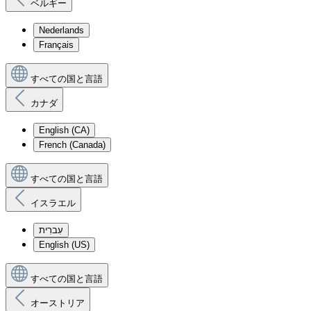
ベルギー
Nederlands
Français
すべての国と言語
カナダ
English (CA)
French (Canada)
すべての国と言語
イスラエル
עִברִית
English (US)
すべての国と言語
オーストリア