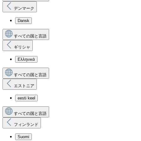
デンマーク
Dansk
すべての国と言語
ギリシャ
Ελληνικά
すべての国と言語
エストニア
eesti keel
すべての国と言語
フィンランド
Suomi