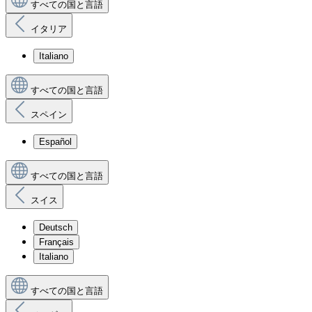
すべての国と言語
イタリア
Italiano
すべての国と言語
スペイン
Español
すべての国と言語
スイス
Deutsch
Français
Italiano
すべての国と言語