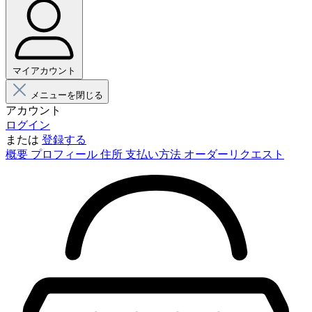
マイアカウント
メニューを閉じる
アカウント
ログイン
または
登録する
概要
プロフィール
住所
支払い方法
オーダーリクエスト