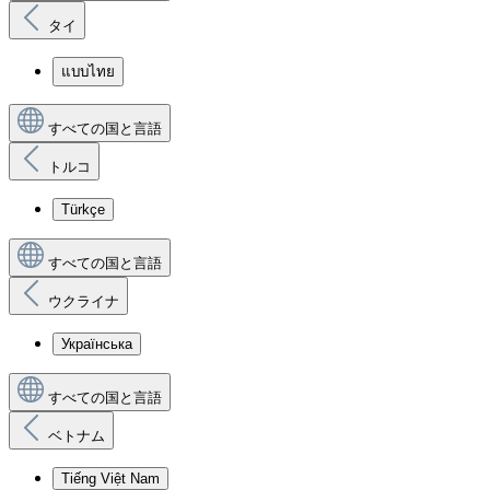
タイ
แบบไทย
すべての国と言語
トルコ
Türkçe
すべての国と言語
ウクライナ
Українська
すべての国と言語
ベトナム
Tiếng Việt Nam