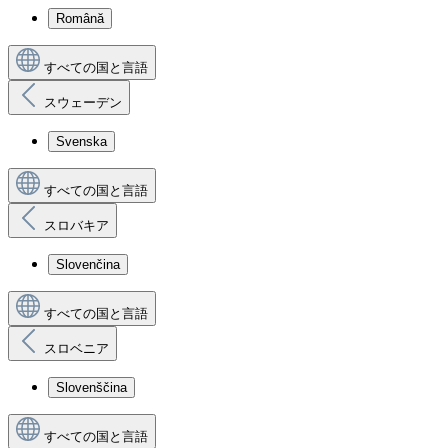
Română
すべての国と言語
スウェーデン
Svenska
すべての国と言語
スロバキア
Slovenčina
すべての国と言語
スロベニア
Slovenščina
すべての国と言語