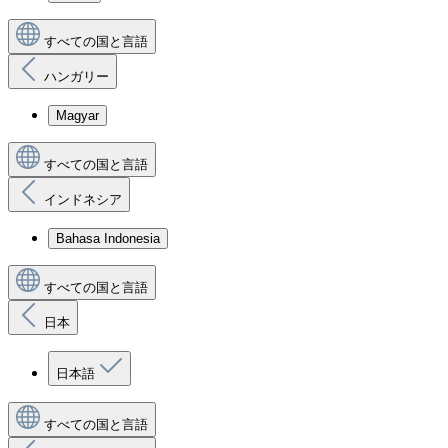
すべての国と言語
ハンガリー
Magyar
すべての国と言語
インドネシア
Bahasa Indonesia
すべての国と言語
日本
日本語
すべての国と言語