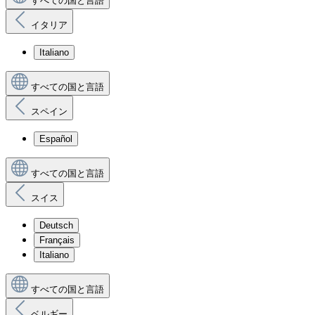
すべての国と言語
イタリア
Italiano
すべての国と言語
スペイン
Español
すべての国と言語
スイス
Deutsch
Français
Italiano
すべての国と言語
ベルギー