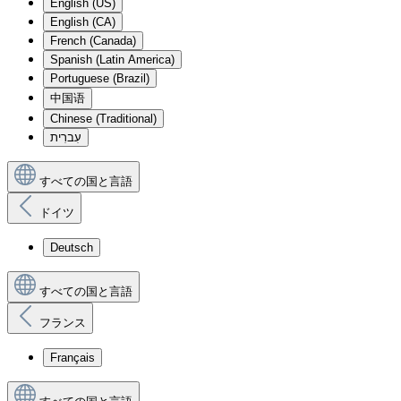
English (US)
English (CA)
French (Canada)
Spanish (Latin America)
Portuguese (Brazil)
中国语
Chinese (Traditional)
עִברִית
すべての国と言語
ドイツ
Deutsch
すべての国と言語
フランス
Français