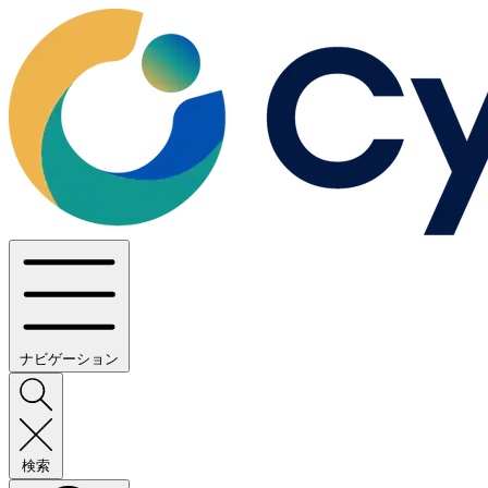
ナビゲーション
検索