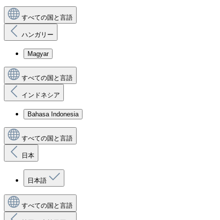
すべての国と言語
ハンガリー
Magyar
すべての国と言語
インドネシア
Bahasa Indonesia
すべての国と言語
日本
日本語
すべての国と言語