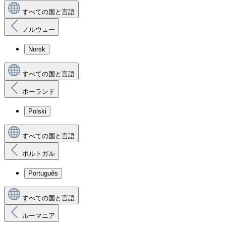
すべての国と言語
ノルウェー
Norsk
すべての国と言語
ポーランド
Polski
すべての国と言語
ポルトガル
Português
すべての国と言語
ルーマニア