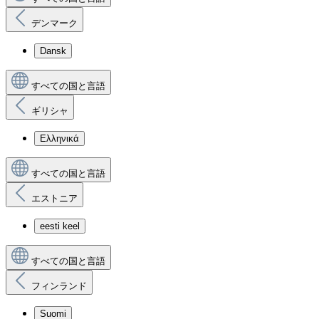
デンマーク
Dansk
すべての国と言語
ギリシャ
Ελληνικά
すべての国と言語
エストニア
eesti keel
すべての国と言語
フィンランド
Suomi