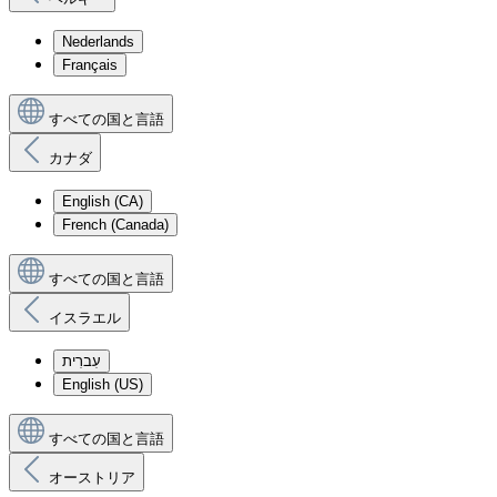
Nederlands
Français
すべての国と言語
カナダ
English (CA)
French (Canada)
すべての国と言語
イスラエル
עִברִית
English (US)
すべての国と言語
オーストリア