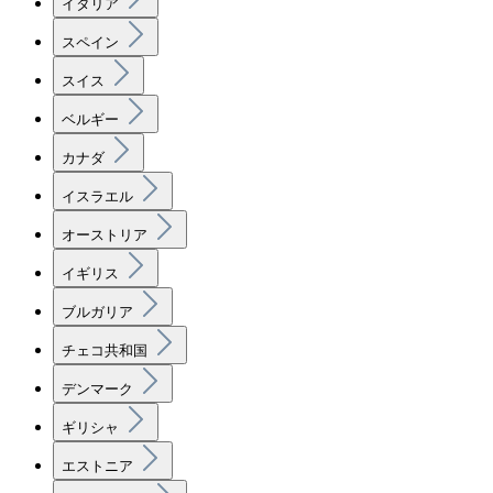
イタリア
スペイン
スイス
ベルギー
カナダ
イスラエル
オーストリア
イギリス
ブルガリア
チェコ共和国
デンマーク
ギリシャ
エストニア