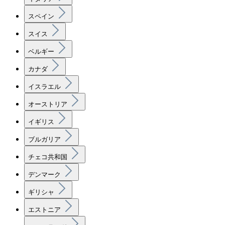
スペイン
スイス
ベルギー
カナダ
イスラエル
オーストリア
イギリス
ブルガリア
チェコ共和国
デンマーク
ギリシャ
エストニア