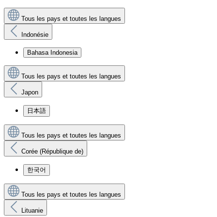
Tous les pays et toutes les langues
Indonésie
Bahasa Indonesia
Tous les pays et toutes les langues
Japon
日本語
Tous les pays et toutes les langues
Corée (République de)
한국어
Tous les pays et toutes les langues
Lituanie