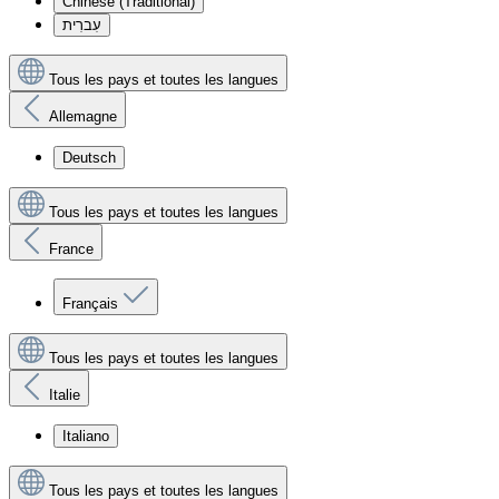
Chinese (Traditional)
עִברִית
Tous les pays et toutes les langues
Allemagne
Deutsch
Tous les pays et toutes les langues
France
Français
Tous les pays et toutes les langues
Italie
Italiano
Tous les pays et toutes les langues