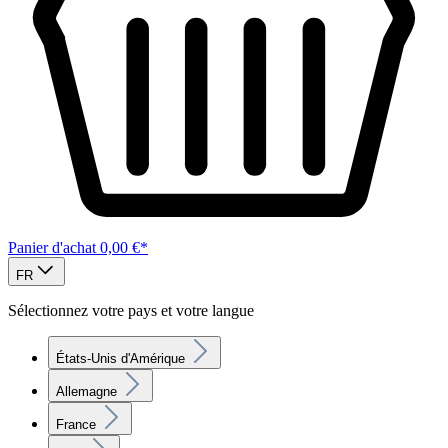
Panier d'achat
0,00 €*
FR
Sélectionnez votre pays et votre langue
États-Unis d'Amérique
Allemagne
France