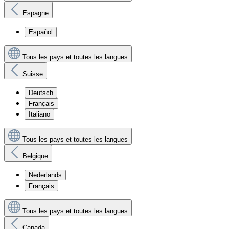
Espagne
Español
Tous les pays et toutes les langues
Suisse
Deutsch
Français
Italiano
Tous les pays et toutes les langues
Belgique
Nederlands
Français
Tous les pays et toutes les langues
Canada