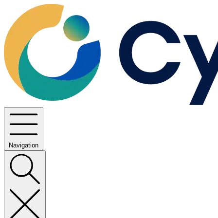
Navigation