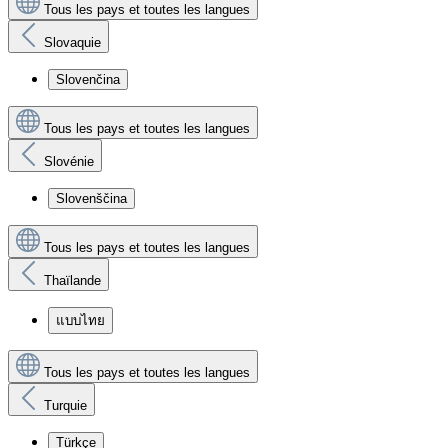
Tous les pays et toutes les langues
Slovaquie
Slovenčina
Tous les pays et toutes les langues
Slovénie
Slovenščina
Tous les pays et toutes les langues
Thaïlande
แบบไทย
Tous les pays et toutes les langues
Turquie
Türkçe