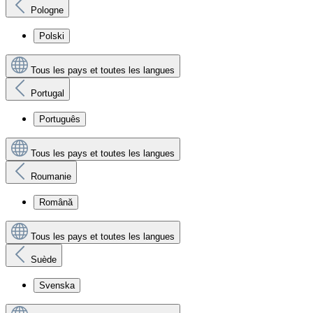
Pologne
Polski
Tous les pays et toutes les langues
Portugal
Português
Tous les pays et toutes les langues
Roumanie
Română
Tous les pays et toutes les langues
Suède
Svenska