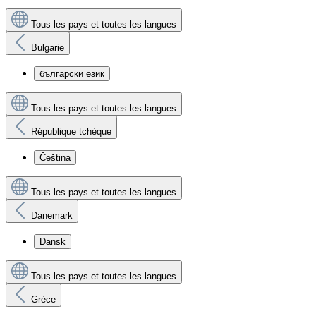
Tous les pays et toutes les langues
Bulgarie
български език
Tous les pays et toutes les langues
République tchèque
Čeština
Tous les pays et toutes les langues
Danemark
Dansk
Tous les pays et toutes les langues
Grèce