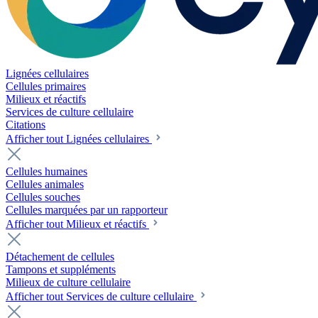
Lignées cellulaires
Cellules primaires
Milieux et réactifs
Services de culture cellulaire
Citations
Afficher tout Lignées cellulaires
Cellules humaines
Cellules animales
Cellules souches
Cellules marquées par un rapporteur
Afficher tout Milieux et réactifs
Détachement de cellules
Tampons et suppléments
Milieux de culture cellulaire
Afficher tout Services de culture cellulaire