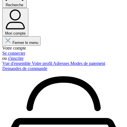
Recherche
Mon compte
Fermer le menu
Votre compte
Se connecter
ou
s'inscrire
Vue d'ensemble
Votre profil
Adresses
Modes de paiement
Demandes de commande