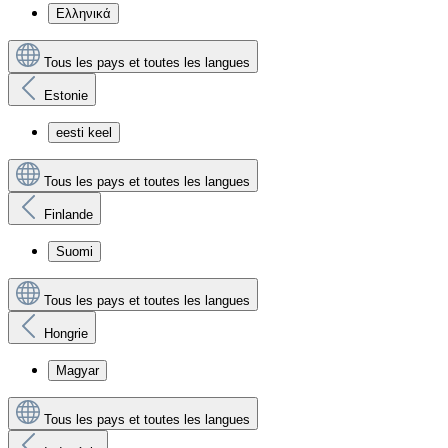
Ελληνικά
Tous les pays et toutes les langues
Estonie
eesti keel
Tous les pays et toutes les langues
Finlande
Suomi
Tous les pays et toutes les langues
Hongrie
Magyar
Tous les pays et toutes les langues