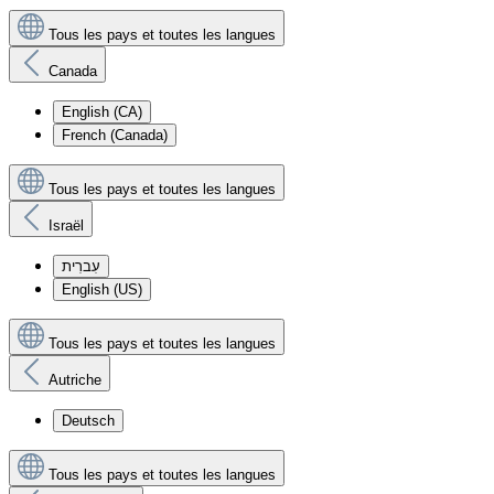
Tous les pays et toutes les langues
Canada
English (CA)
French (Canada)
Tous les pays et toutes les langues
Israël
עִברִית
English (US)
Tous les pays et toutes les langues
Autriche
Deutsch
Tous les pays et toutes les langues