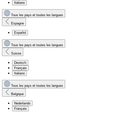
Italiano
Tous les pays et toutes les langues
Espagne
Español
Tous les pays et toutes les langues
Suisse
Deutsch
Français
Italiano
Tous les pays et toutes les langues
Belgique
Nederlands
Français