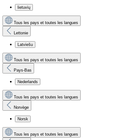
lietuvių
Tous les pays et toutes les langues
Lettonie
Latviešu
Tous les pays et toutes les langues
Pays-Bas
Nederlands
Tous les pays et toutes les langues
Norvège
Norsk
Tous les pays et toutes les langues