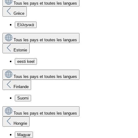
Tous les pays et toutes les langues
Grèce
Ελληνικά
Tous les pays et toutes les langues
Estonie
eesti keel
Tous les pays et toutes les langues
Finlande
Suomi
Tous les pays et toutes les langues
Hongrie
Magyar