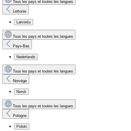
Tous les pays et toutes les langues
Lettonie
Latviešu
Tous les pays et toutes les langues
Pays-Bas
Nederlands
Tous les pays et toutes les langues
Norvège
Norsk
Tous les pays et toutes les langues
Pologne
Polski