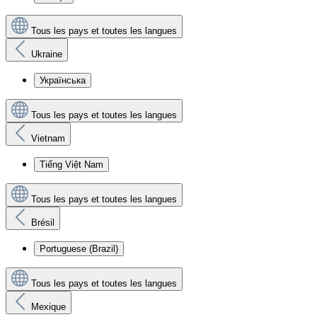
Tous les pays et toutes les langues
Ukraine
Українська
Tous les pays et toutes les langues
Vietnam
Tiếng Việt Nam
Tous les pays et toutes les langues
Brésil
Portuguese (Brazil)
Tous les pays et toutes les langues
Mexique