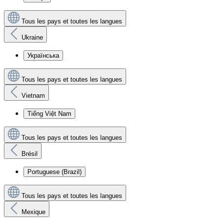
Tous les pays et toutes les langues
Ukraine
Українська
Tous les pays et toutes les langues
Vietnam
Tiếng Việt Nam
Tous les pays et toutes les langues
Brésil
Portuguese (Brazil)
Tous les pays et toutes les langues
Mexique