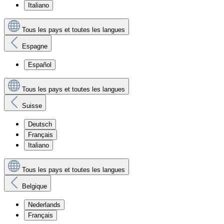
Italiano
Tous les pays et toutes les langues
Espagne
Español
Tous les pays et toutes les langues
Suisse
Deutsch
Français
Italiano
Tous les pays et toutes les langues
Belgique
Nederlands
Français