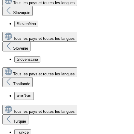
Tous les pays et toutes les langues
Slovaquie
Slovenčina
Tous les pays et toutes les langues
Slovénie
Slovenščina
Tous les pays et toutes les langues
Thaïlande
แบบไทย
Tous les pays et toutes les langues
Turquie
Türkçe