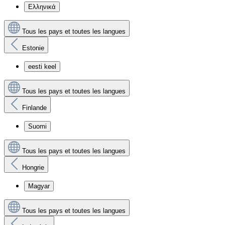
Ελληνικά
Tous les pays et toutes les langues
Estonie
eesti keel
Tous les pays et toutes les langues
Finlande
Suomi
Tous les pays et toutes les langues
Hongrie
Magyar
Tous les pays et toutes les langues