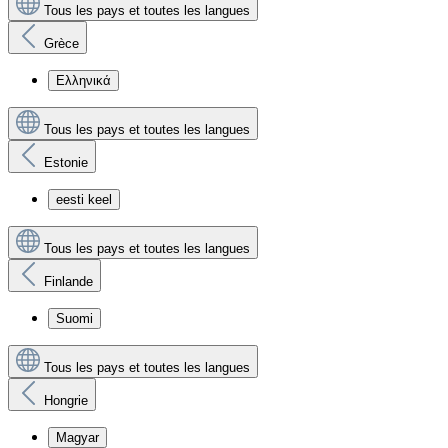
Tous les pays et toutes les langues
Grèce
Ελληνικά
Tous les pays et toutes les langues
Estonie
eesti keel
Tous les pays et toutes les langues
Finlande
Suomi
Tous les pays et toutes les langues
Hongrie
Magyar