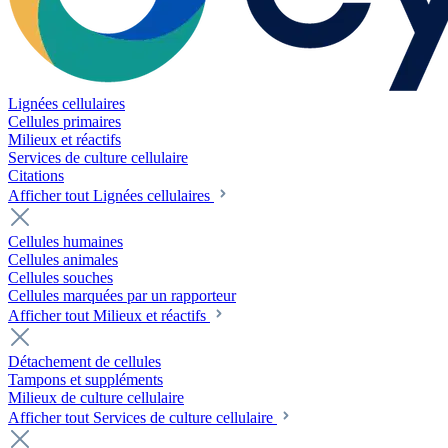
Lignées cellulaires
Cellules primaires
Milieux et réactifs
Services de culture cellulaire
Citations
Afficher tout Lignées cellulaires
Cellules humaines
Cellules animales
Cellules souches
Cellules marquées par un rapporteur
Afficher tout Milieux et réactifs
Détachement de cellules
Tampons et suppléments
Milieux de culture cellulaire
Afficher tout Services de culture cellulaire