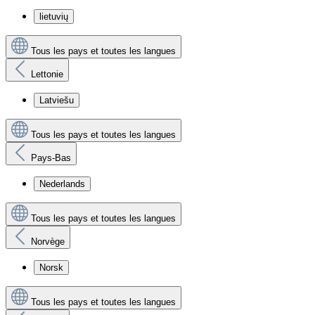
lietuvių
Tous les pays et toutes les langues
Lettonie
Latviešu
Tous les pays et toutes les langues
Pays-Bas
Nederlands
Tous les pays et toutes les langues
Norvège
Norsk
Tous les pays et toutes les langues