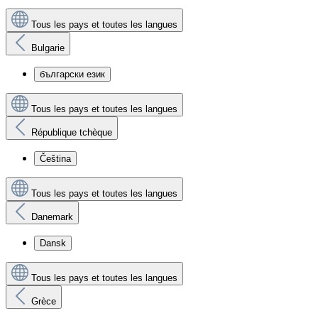
Tous les pays et toutes les langues
Bulgarie
български език
Tous les pays et toutes les langues
République tchèque
Čeština
Tous les pays et toutes les langues
Danemark
Dansk
Tous les pays et toutes les langues
Grèce