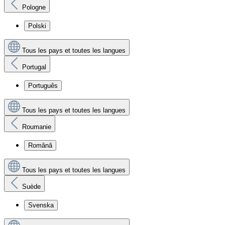
Pologne
Polski
Tous les pays et toutes les langues
Portugal
Português
Tous les pays et toutes les langues
Roumanie
Română
Tous les pays et toutes les langues
Suède
Svenska