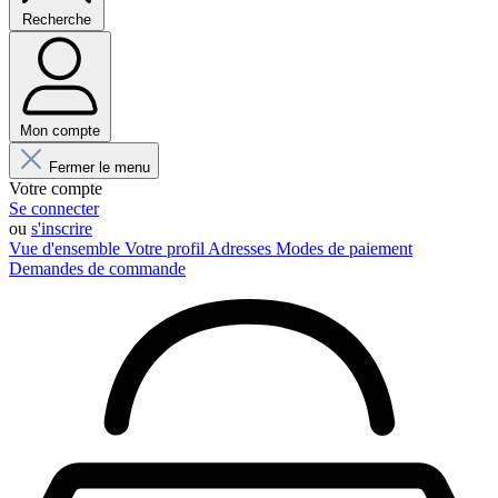
Recherche
Mon compte
Fermer le menu
Votre compte
Se connecter
ou
s'inscrire
Vue d'ensemble
Votre profil
Adresses
Modes de paiement
Demandes de commande