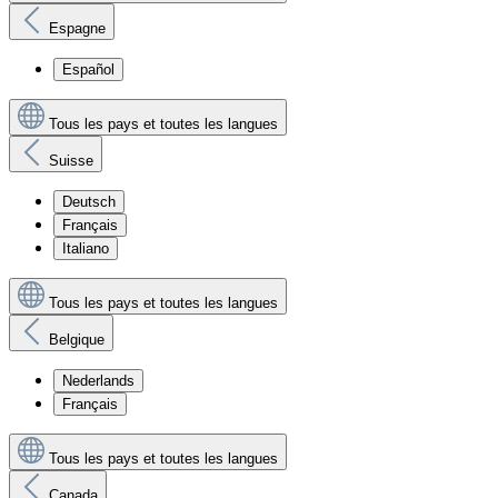
Espagne
Español
Tous les pays et toutes les langues
Suisse
Deutsch
Français
Italiano
Tous les pays et toutes les langues
Belgique
Nederlands
Français
Tous les pays et toutes les langues
Canada