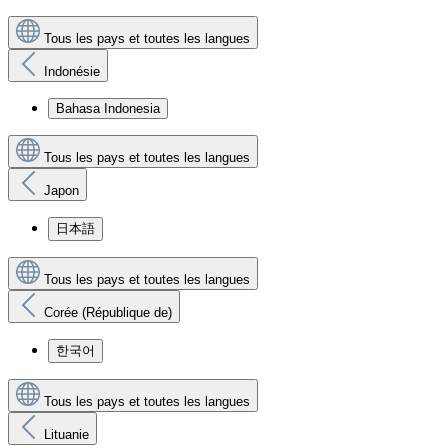
Tous les pays et toutes les langues
Indonésie
Bahasa Indonesia
Tous les pays et toutes les langues
Japon
日本語
Tous les pays et toutes les langues
Corée (République de)
한국어
Tous les pays et toutes les langues
Lituanie