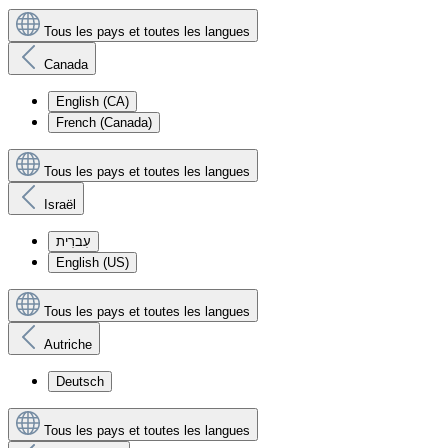
Tous les pays et toutes les langues
Canada
English (CA)
French (Canada)
Tous les pays et toutes les langues
Israël
עִברִית
English (US)
Tous les pays et toutes les langues
Autriche
Deutsch
Tous les pays et toutes les langues