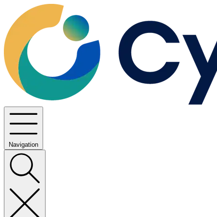
Navigation