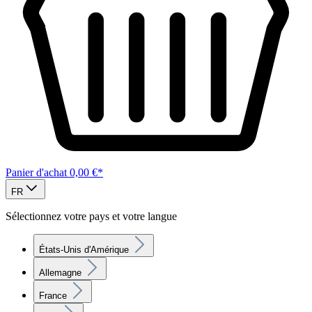
Panier d'achat
0,00 €*
FR
Sélectionnez votre pays et votre langue
États-Unis d'Amérique
Allemagne
France