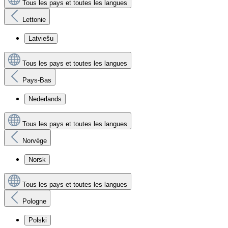
Tous les pays et toutes les langues
Lettonie
Latviešu
Tous les pays et toutes les langues
Pays-Bas
Nederlands
Tous les pays et toutes les langues
Norvège
Norsk
Tous les pays et toutes les langues
Pologne
Polski