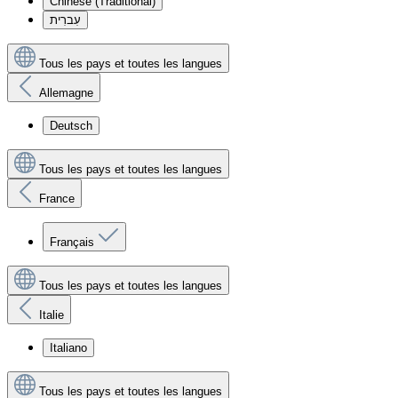
Chinese (Traditional)
עִברִית
Tous les pays et toutes les langues
Allemagne
Deutsch
Tous les pays et toutes les langues
France
Français
Tous les pays et toutes les langues
Italie
Italiano
Tous les pays et toutes les langues