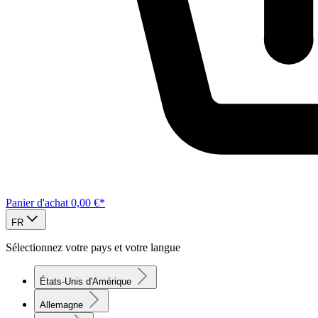
Panier d'achat
0,00 €*
FR
Sélectionnez votre pays et votre langue
États-Unis d'Amérique
Allemagne