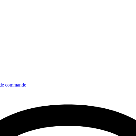
de commande