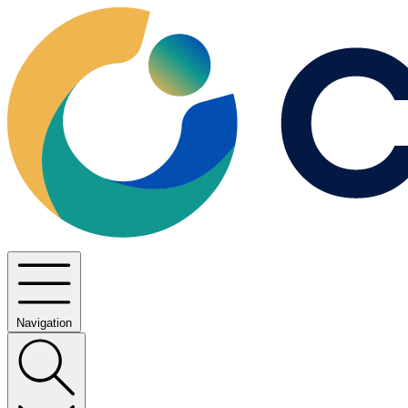
Navigation