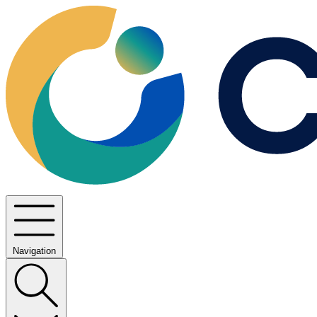
Navigation