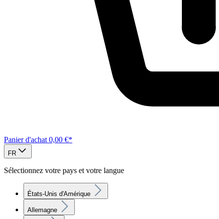
Panier d'achat
0,00 €*
FR
Sélectionnez votre pays et votre langue
États-Unis d'Amérique
Allemagne