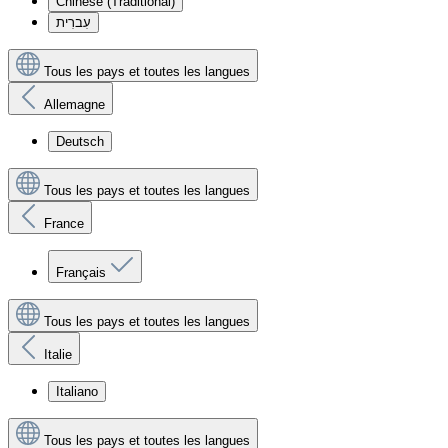
Chinese (Traditional)
עִברִית
Tous les pays et toutes les langues
Allemagne
Deutsch
Tous les pays et toutes les langues
France
Français
Tous les pays et toutes les langues
Italie
Italiano
Tous les pays et toutes les langues