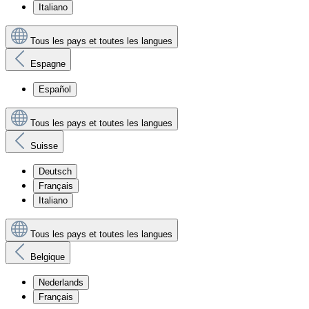
Italiano
Tous les pays et toutes les langues
Espagne
Español
Tous les pays et toutes les langues
Suisse
Deutsch
Français
Italiano
Tous les pays et toutes les langues
Belgique
Nederlands
Français