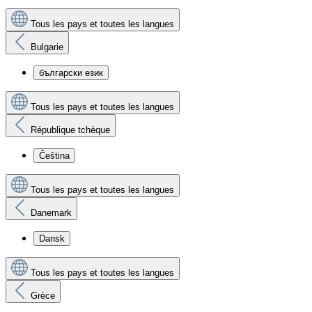
Tous les pays et toutes les langues
Bulgarie
български език
Tous les pays et toutes les langues
République tchèque
Čeština
Tous les pays et toutes les langues
Danemark
Dansk
Tous les pays et toutes les langues
Grèce