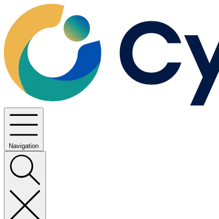
Navigation