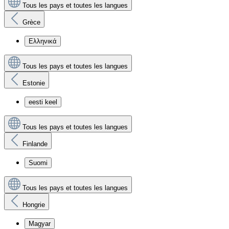
Tous les pays et toutes les langues
Grèce
Ελληνικά
Tous les pays et toutes les langues
Estonie
eesti keel
Tous les pays et toutes les langues
Finlande
Suomi
Tous les pays et toutes les langues
Hongrie
Magyar