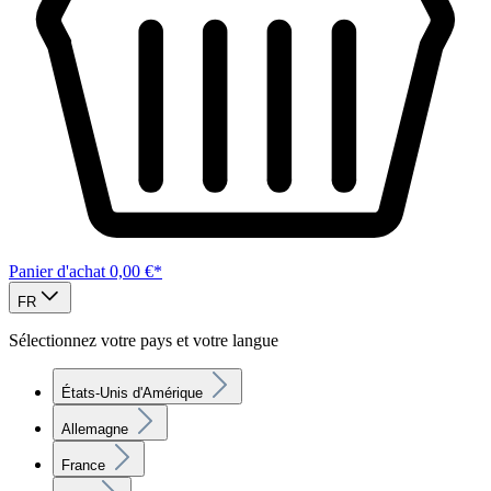
Panier d'achat
0,00 €*
FR
Sélectionnez votre pays et votre langue
États-Unis d'Amérique
Allemagne
France