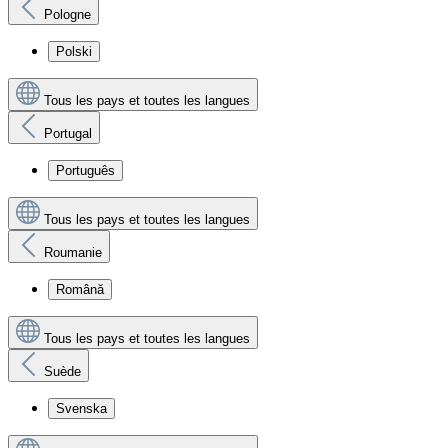
Pologne
Polski
Tous les pays et toutes les langues
Portugal
Português
Tous les pays et toutes les langues
Roumanie
Română
Tous les pays et toutes les langues
Suède
Svenska