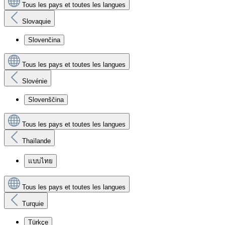
Tous les pays et toutes les langues
Slovaquie
Slovenčina
Tous les pays et toutes les langues
Slovénie
Slovenščina
Tous les pays et toutes les langues
Thaïlande
แบบไทย
Tous les pays et toutes les langues
Turquie
Türkçe