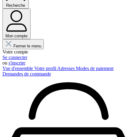
Recherche
Mon compte
Fermer le menu
Votre compte
Se connecter
ou
s'inscrire
Vue d'ensemble
Votre profil
Adresses
Modes de paiement
Demandes de commande