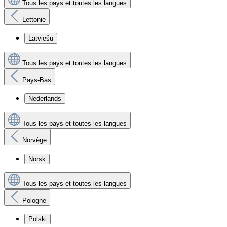
Tous les pays et toutes les langues
Lettonie
Latviešu
Tous les pays et toutes les langues
Pays-Bas
Nederlands
Tous les pays et toutes les langues
Norvège
Norsk
Tous les pays et toutes les langues
Pologne
Polski