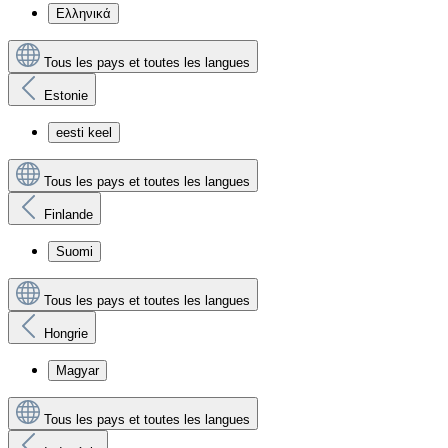
Ελληνικά
Tous les pays et toutes les langues
Estonie
eesti keel
Tous les pays et toutes les langues
Finlande
Suomi
Tous les pays et toutes les langues
Hongrie
Magyar
Tous les pays et toutes les langues