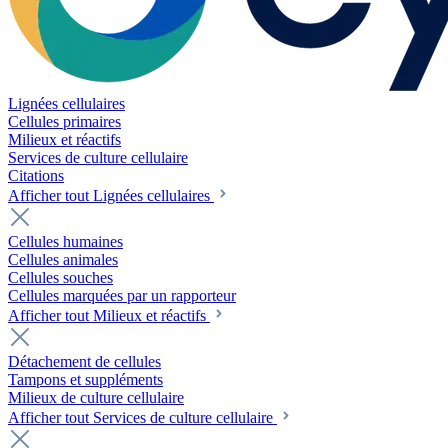
Lignées cellulaires
Cellules primaires
Milieux et réactifs
Services de culture cellulaire
Citations
Afficher tout Lignées cellulaires
Cellules humaines
Cellules animales
Cellules souches
Cellules marquées par un rapporteur
Afficher tout Milieux et réactifs
Détachement de cellules
Tampons et suppléments
Milieux de culture cellulaire
Afficher tout Services de culture cellulaire