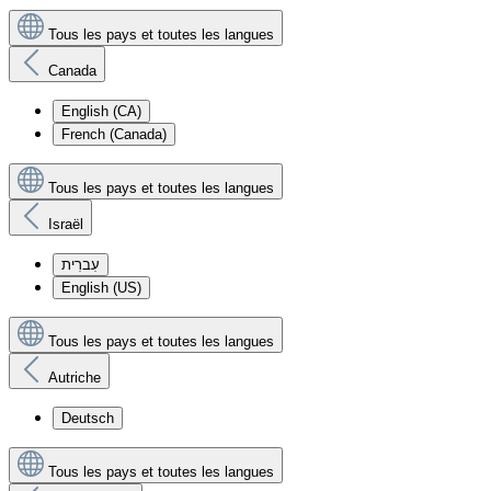
Tous les pays et toutes les langues
Canada
English (CA)
French (Canada)
Tous les pays et toutes les langues
Israël
עִברִית
English (US)
Tous les pays et toutes les langues
Autriche
Deutsch
Tous les pays et toutes les langues