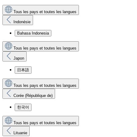
Tous les pays et toutes les langues
Indonésie
Bahasa Indonesia
Tous les pays et toutes les langues
Japon
日本語
Tous les pays et toutes les langues
Corée (République de)
한국어
Tous les pays et toutes les langues
Lituanie