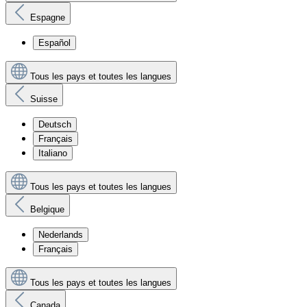
Espagne
Español
Tous les pays et toutes les langues
Suisse
Deutsch
Français
Italiano
Tous les pays et toutes les langues
Belgique
Nederlands
Français
Tous les pays et toutes les langues
Canada