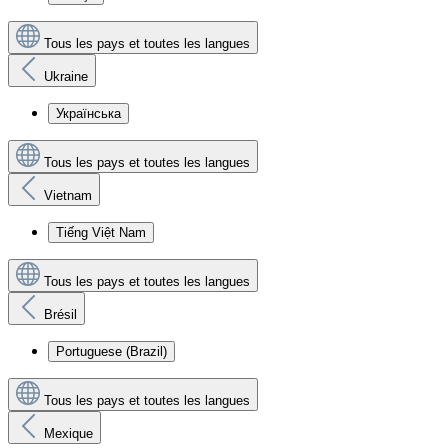
Tous les pays et toutes les langues
Ukraine
Українська
Tous les pays et toutes les langues
Vietnam
Tiếng Việt Nam
Tous les pays et toutes les langues
Brésil
Portuguese (Brazil)
Tous les pays et toutes les langues
Mexique