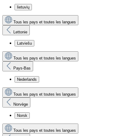
lietuvių
Tous les pays et toutes les langues
Lettonie
Latviešu
Tous les pays et toutes les langues
Pays-Bas
Nederlands
Tous les pays et toutes les langues
Norvège
Norsk
Tous les pays et toutes les langues