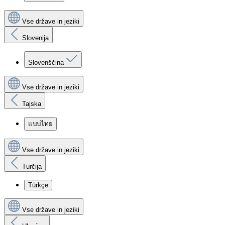
Vse države in jeziki
Slovenija
Slovenščina
Vse države in jeziki
Tajska
แบบไทย
Vse države in jeziki
Turčija
Türkçe
Vse države in jeziki