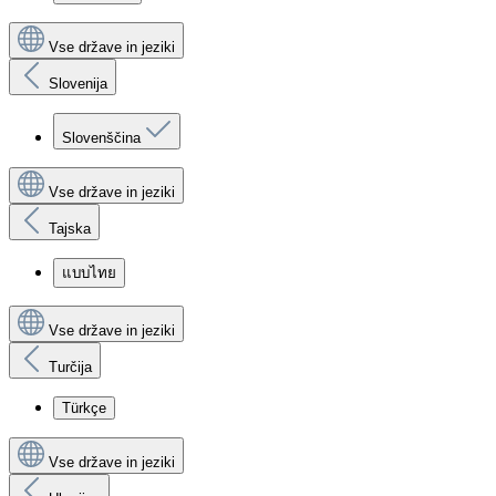
Vse države in jeziki
Slovenija
Slovenščina
Vse države in jeziki
Tajska
แบบไทย
Vse države in jeziki
Turčija
Türkçe
Vse države in jeziki