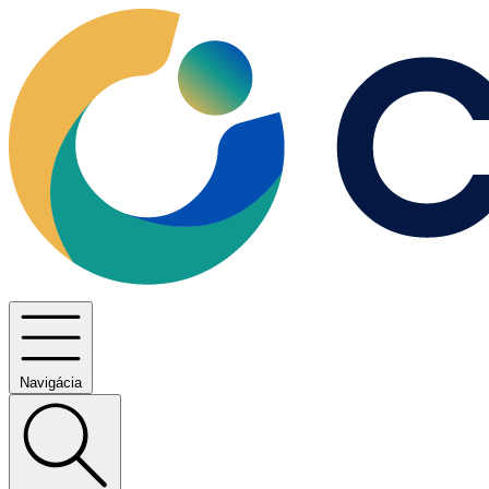
Navigácia