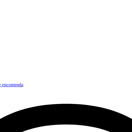
e encomenda