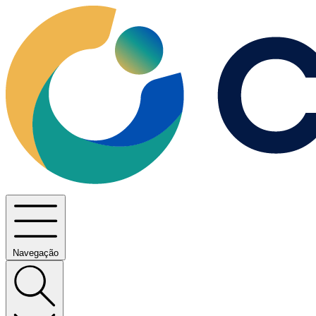
Navegação