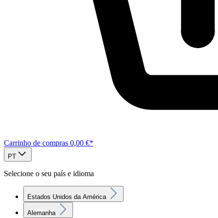
Carrinho de compras
0,00 €*
PT
Selecione o seu país e idioma
Estados Unidos da América
Alemanha