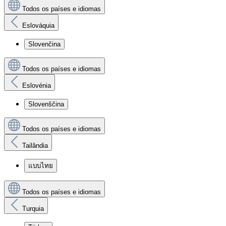
Todos os países e idiomas
Eslováquia
Slovenčina
Todos os países e idiomas
Eslovénia
Slovenščina
Todos os países e idiomas
Tailândia
แบบไทย
Todos os países e idiomas
Turquia