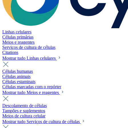
Linhas celulares
Células primárias
Meios e reagentes
Serviços de cultura de células
Citations
Mostrar tudo Linhas celulares
Células humanas
Células animais
Células estaminais
Células marcadas com o repórter
Mostrar tudo Meios e reagentes
Descolamento de células
Tampões e suplementos
Meios de cultura celular
Mostrar tudo Serviços de cultura de células