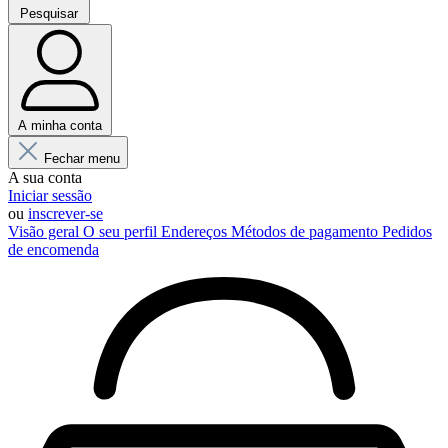
Pesquisar
A minha conta
Fechar menu
A sua conta
Iniciar sessão
ou
inscrever-se
Visão geral
O seu perfil
Endereços
Métodos de pagamento
Pedidos
de encomenda