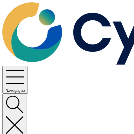
Navegação