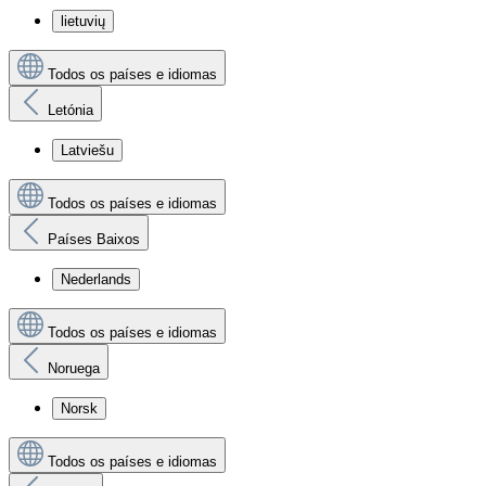
lietuvių
Todos os países e idiomas
Letónia
Latviešu
Todos os países e idiomas
Países Baixos
Nederlands
Todos os países e idiomas
Noruega
Norsk
Todos os países e idiomas