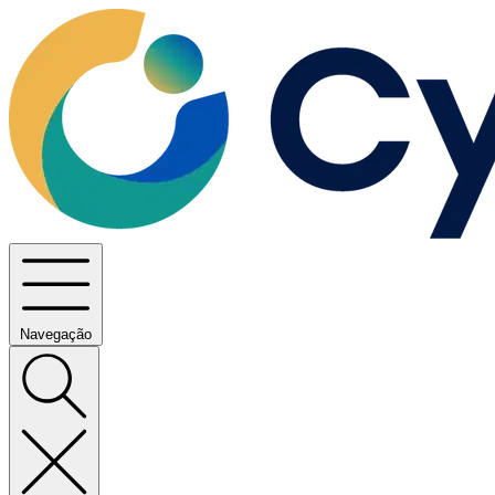
Navegação