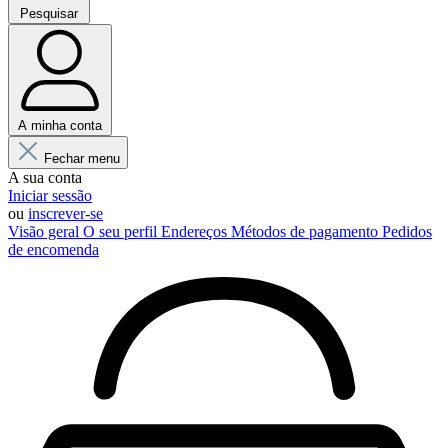
Pesquisar
A minha conta
Fechar menu
A sua conta
Iniciar sessão
ou
inscrever-se
Visão geral
O seu perfil
Endereços
Métodos de pagamento
Pedidos
de encomenda