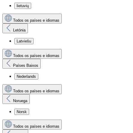
lietuvių
Todos os países e idiomas
Letónia
Latviešu
Todos os países e idiomas
Países Baixos
Nederlands
Todos os países e idiomas
Noruega
Norsk
Todos os países e idiomas