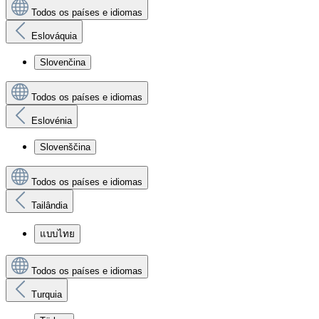
Todos os países e idiomas
Eslováquia
Slovenčina
Todos os países e idiomas
Eslovénia
Slovenščina
Todos os países e idiomas
Tailândia
แบบไทย
Todos os países e idiomas
Turquia