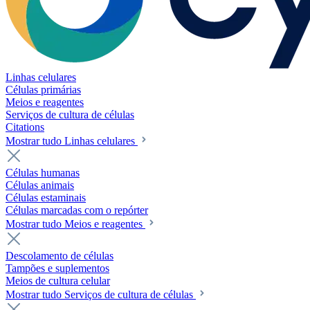
Linhas celulares
Células primárias
Meios e reagentes
Serviços de cultura de células
Citations
Mostrar tudo Linhas celulares
Células humanas
Células animais
Células estaminais
Células marcadas com o repórter
Mostrar tudo Meios e reagentes
Descolamento de células
Tampões e suplementos
Meios de cultura celular
Mostrar tudo Serviços de cultura de células