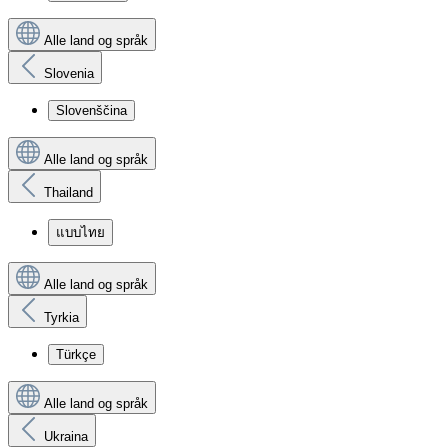
Alle land og språk
Slovenia
Slovenščina
Alle land og språk
Thailand
แบบไทย
Alle land og språk
Tyrkia
Türkçe
Alle land og språk
Ukraina