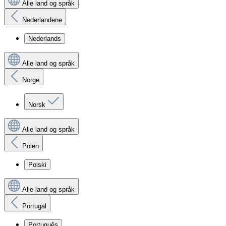
Alle land og språk
Nederlandene
Nederlands
Alle land og språk
Norge
Norsk
Alle land og språk
Polen
Polski
Alle land og språk
Portugal
Português