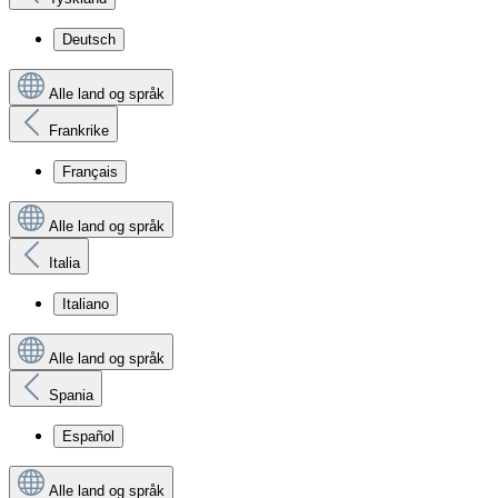
Deutsch
Alle land og språk
Frankrike
Français
Alle land og språk
Italia
Italiano
Alle land og språk
Spania
Español
Alle land og språk