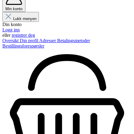
Min konto
Lukk menyen
Din konto
Logg inn
eller
registrer deg
Oversikt
Din profil
Adresser
Betalingsmetoder
Bestillingsforespørsler