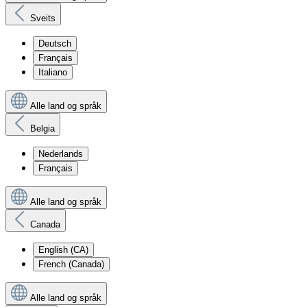
Sveits
Deutsch
Français
Italiano
Alle land og språk
Belgia
Nederlands
Français
Alle land og språk
Canada
English (CA)
French (Canada)
Alle land og språk