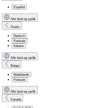
Español
Alle land og språk
Sveits
Deutsch
Français
Italiano
Alle land og språk
Belgia
Nederlands
Français
Alle land og språk
Canada