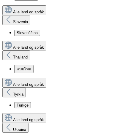
Alle land og språk
Slovenia
Slovenščina
Alle land og språk
Thailand
แบบไทย
Alle land og språk
Tyrkia
Türkçe
Alle land og språk
Ukraina