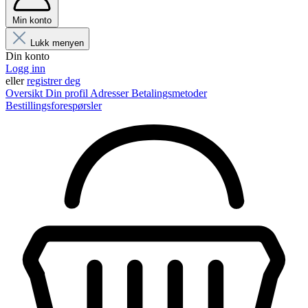
Min konto
Lukk menyen
Din konto
Logg inn
eller
registrer deg
Oversikt
Din profil
Adresser
Betalingsmetoder
Bestillingsforespørsler