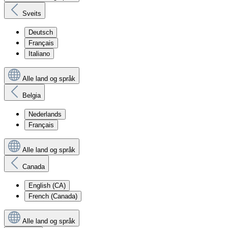
Sveits
Deutsch
Français
Italiano
Alle land og språk
Belgia
Nederlands
Français
Alle land og språk
Canada
English (CA)
French (Canada)
Alle land og språk