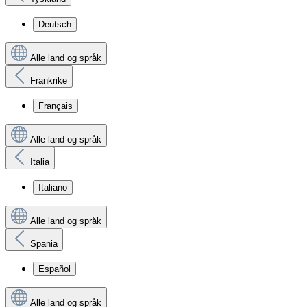
Deutsch
Alle land og språk
Frankrike
Français
Alle land og språk
Italia
Italiano
Alle land og språk
Spania
Español
Alle land og språk