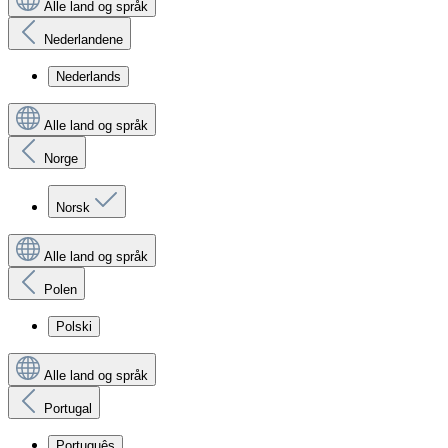
Alle land og språk
Nederlandene
Nederlands
Alle land og språk
Norge
Norsk
Alle land og språk
Polen
Polski
Alle land og språk
Portugal
Português