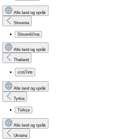
Alle land og språk
Slovenia
Slovenščina
Alle land og språk
Thailand
แบบไทย
Alle land og språk
Tyrkia
Türkçe
Alle land og språk
Ukraina