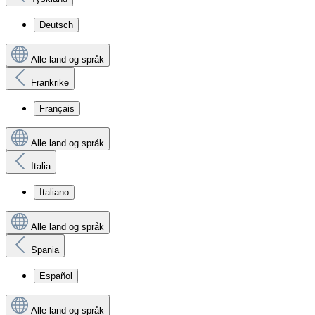
Deutsch
Alle land og språk
Frankrike
Français
Alle land og språk
Italia
Italiano
Alle land og språk
Spania
Español
Alle land og språk