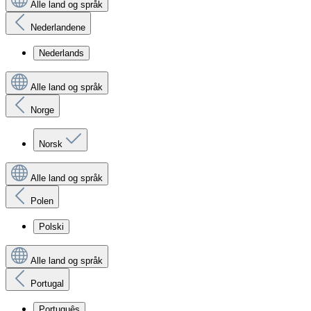
Alle land og språk
Nederlandene
Nederlands
Alle land og språk
Norge
Norsk
Alle land og språk
Polen
Polski
Alle land og språk
Portugal
Português