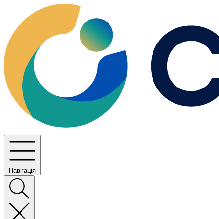
Навігація