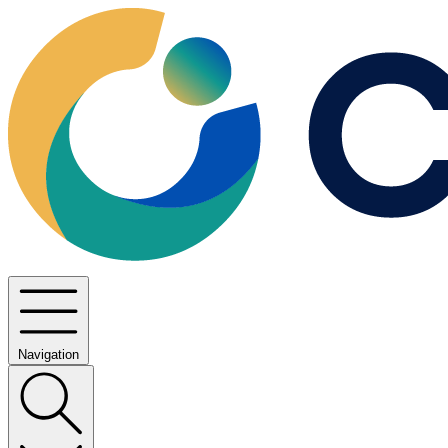
Navigation