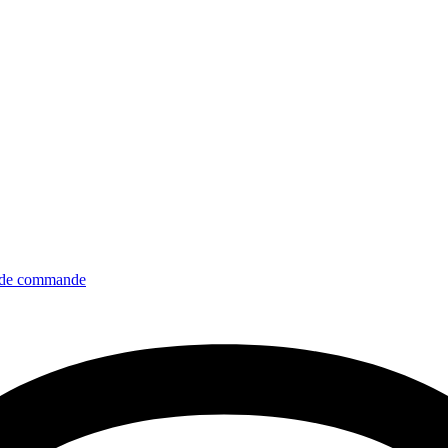
de commande