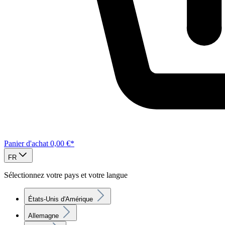
Panier d'achat
0,00 €*
FR
Sélectionnez votre pays et votre langue
États-Unis d'Amérique
Allemagne