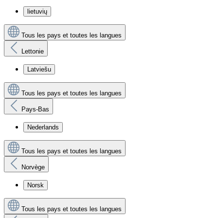
lietuvių
Tous les pays et toutes les langues
Lettonie
Latviešu
Tous les pays et toutes les langues
Pays-Bas
Nederlands
Tous les pays et toutes les langues
Norvège
Norsk
Tous les pays et toutes les langues