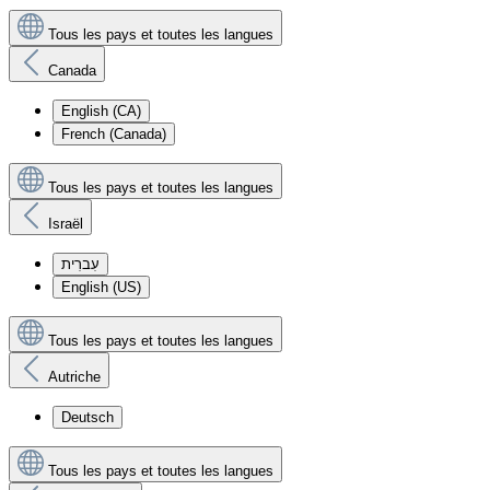
Tous les pays et toutes les langues
Canada
English (CA)
French (Canada)
Tous les pays et toutes les langues
Israël
עִברִית
English (US)
Tous les pays et toutes les langues
Autriche
Deutsch
Tous les pays et toutes les langues