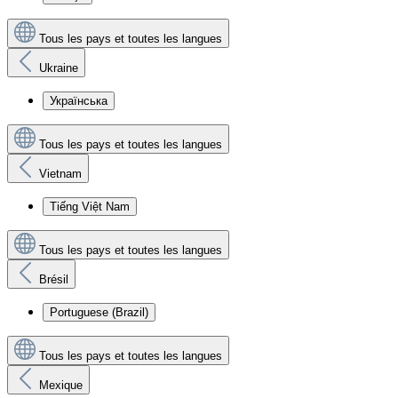
Tous les pays et toutes les langues
Ukraine
Українська
Tous les pays et toutes les langues
Vietnam
Tiếng Việt Nam
Tous les pays et toutes les langues
Brésil
Portuguese (Brazil)
Tous les pays et toutes les langues
Mexique