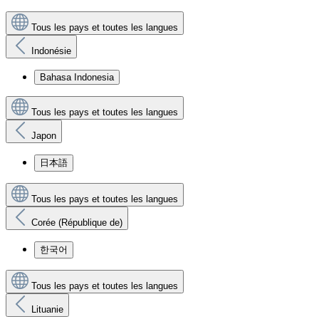
Tous les pays et toutes les langues
Indonésie
Bahasa Indonesia
Tous les pays et toutes les langues
Japon
日本語
Tous les pays et toutes les langues
Corée (République de)
한국어
Tous les pays et toutes les langues
Lituanie