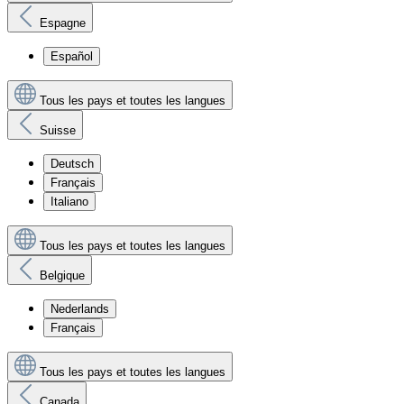
Espagne
Español
Tous les pays et toutes les langues
Suisse
Deutsch
Français
Italiano
Tous les pays et toutes les langues
Belgique
Nederlands
Français
Tous les pays et toutes les langues
Canada