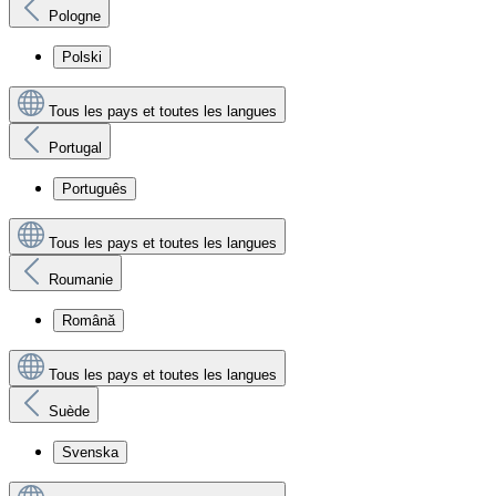
Pologne
Polski
Tous les pays et toutes les langues
Portugal
Português
Tous les pays et toutes les langues
Roumanie
Română
Tous les pays et toutes les langues
Suède
Svenska