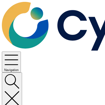
Navigation