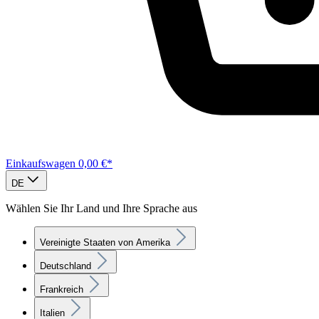
Einkaufswagen
0,00 €*
DE
Wählen Sie Ihr Land und Ihre Sprache aus
Vereinigte Staaten von Amerika
Deutschland
Frankreich
Italien