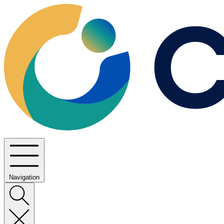
Navigation