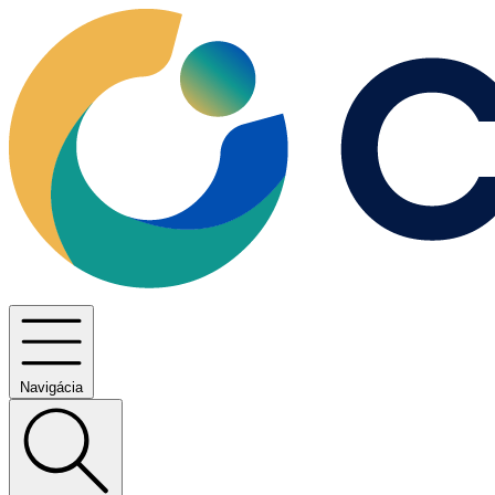
Navigácia