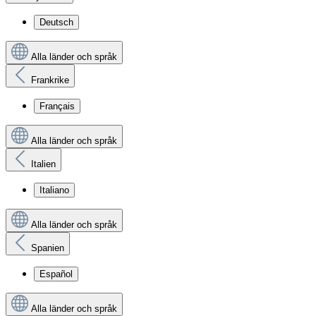
Deutsch
Alla länder och språk
Frankrike
Français
Alla länder och språk
Italien
Italiano
Alla länder och språk
Spanien
Español
Alla länder och språk