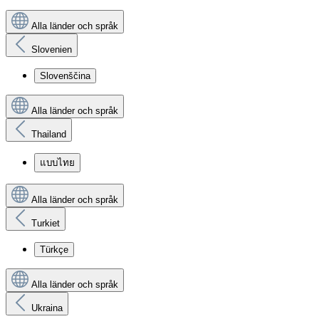
Alla länder och språk
Slovenien
Slovenščina
Alla länder och språk
Thailand
แบบไทย
Alla länder och språk
Turkiet
Türkçe
Alla länder och språk
Ukraina