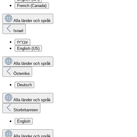
French (Canada)
Alla länder och språk
Israel
עִברִית
English (US)
Alla länder och språk
Österrike
Deutsch
Alla länder och språk
Storbritannien
English
Alla länder och språk