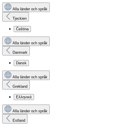
Alla länder och språk
Tjeckien
Čeština
Alla länder och språk
Danmark
Dansk
Alla länder och språk
Grekland
Ελληνικά
Alla länder och språk
Estland