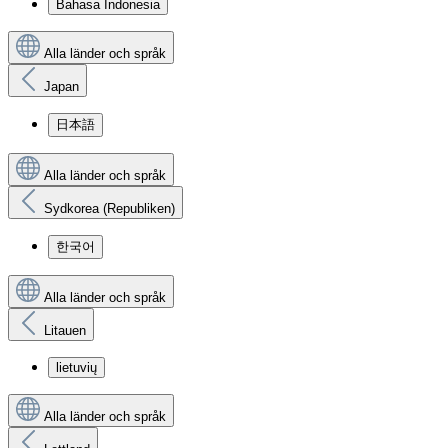
Bahasa Indonesia
Alla länder och språk
Japan
日本語
Alla länder och språk
Sydkorea (Republiken)
한국어
Alla länder och språk
Litauen
lietuvių
Alla länder och språk