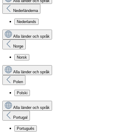
Alla länder och språk
Nederländerna
Nederlands
Alla länder och språk
Norge
Norsk
Alla länder och språk
Polen
Polski
Alla länder och språk
Portugal
Português