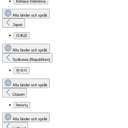
Bahasa Indonesia
Alla länder och språk
Japan
日本語
Alla länder och språk
Sydkorea (Republiken)
한국어
Alla länder och språk
Litauen
lietuvių
Alla länder och språk