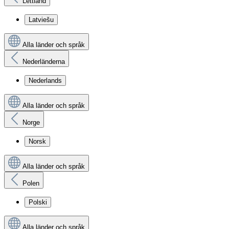
Lettland
Latviešu
Alla länder och språk
Nederländerna
Nederlands
Alla länder och språk
Norge
Norsk
Alla länder och språk
Polen
Polski
Alla länder och språk