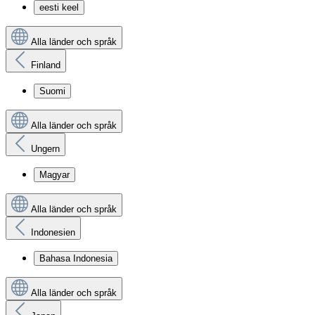
eesti keel
Alla länder och språk
Finland
Suomi
Alla länder och språk
Ungern
Magyar
Alla länder och språk
Indonesien
Bahasa Indonesia
Alla länder och språk