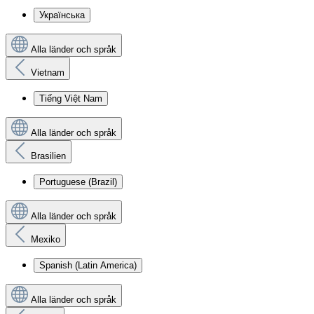
Українська
Alla länder och språk
Vietnam
Tiếng Việt Nam
Alla länder och språk
Brasilien
Portuguese (Brazil)
Alla länder och språk
Mexiko
Spanish (Latin America)
Alla länder och språk