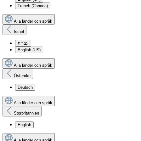
French (Canada)
Alla länder och språk
Israel
עִברִית
English (US)
Alla länder och språk
Österrike
Deutsch
Alla länder och språk
Storbritannien
English
Alla länder och språk