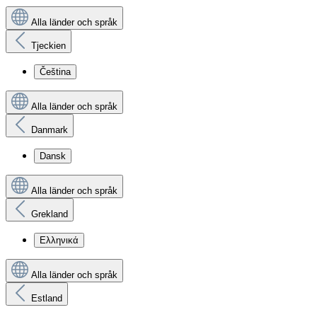
Alla länder och språk
Tjeckien
Čeština
Alla länder och språk
Danmark
Dansk
Alla länder och språk
Grekland
Ελληνικά
Alla länder och språk
Estland