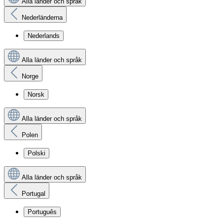
Alla länder och språk
Nederländerna
Nederlands
Alla länder och språk
Norge
Norsk
Alla länder och språk
Polen
Polski
Alla länder och språk
Portugal
Português