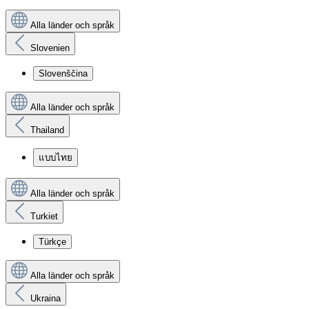
Alla länder och språk
Slovenien
Slovenščina
Alla länder och språk
Thailand
แบบไทย
Alla länder och språk
Turkiet
Türkçe
Alla länder och språk
Ukraina