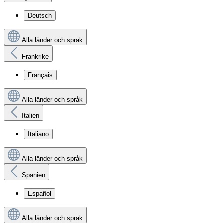
Deutsch
Alla länder och språk
Frankrike
Français
Alla länder och språk
Italien
Italiano
Alla länder och språk
Spanien
Español
Alla länder och språk