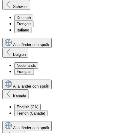
Schweiz
Deutsch
Français
Italiano
Alla länder och språk
Belgien
Nederlands
Français
Alla länder och språk
Kanada
English (CA)
French (Canada)
Alla länder och språk