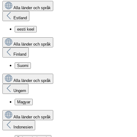
Alla länder och språk
Estland
eesti keel
Alla länder och språk
Finland
Suomi
Alla länder och språk
Ungern
Magyar
Alla länder och språk
Indonesien