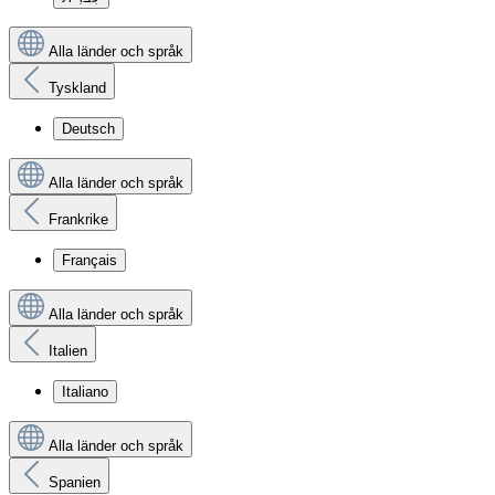
Alla länder och språk
Tyskland
Deutsch
Alla länder och språk
Frankrike
Français
Alla länder och språk
Italien
Italiano
Alla länder och språk
Spanien