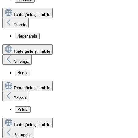
Toate țările și limbile
Olanda
Nederlands
Toate țările și limbile
Norvegia
Norsk
Toate țările și limbile
Polonia
Polski
Toate țările și limbile
Portugalia