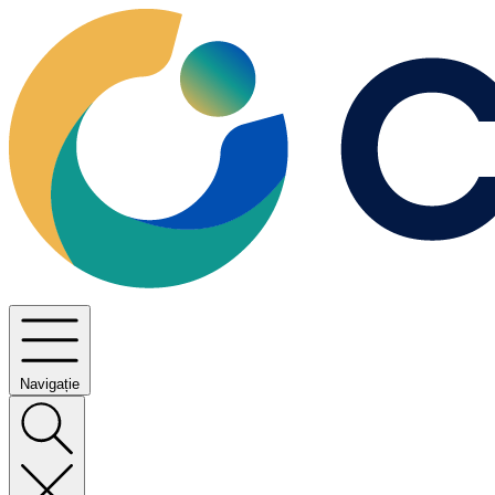
Navigație