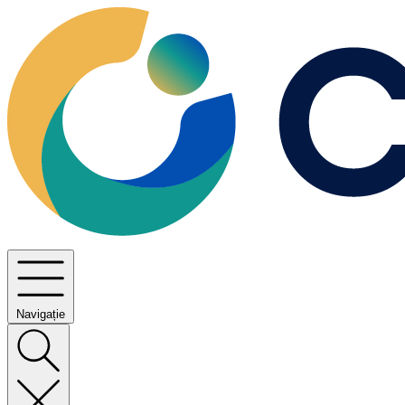
Navigație