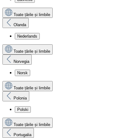
Toate țările și limbile
Olanda
Nederlands
Toate țările și limbile
Norvegia
Norsk
Toate țările și limbile
Polonia
Polski
Toate țările și limbile
Portugalia