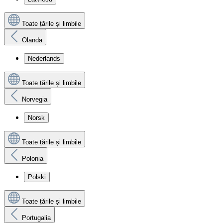
Toate țările și limbile
Olanda
Nederlands
Toate țările și limbile
Norvegia
Norsk
Toate țările și limbile
Polonia
Polski
Toate țările și limbile
Portugalia