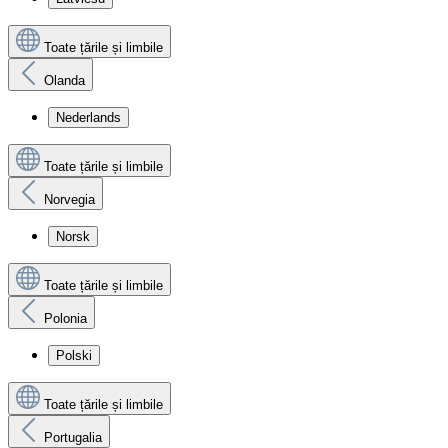
Toate țările și limbile
Olanda
Nederlands
Toate țările și limbile
Norvegia
Norsk
Toate țările și limbile
Polonia
Polski
Toate țările și limbile
Portugalia