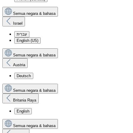
Semua negara & bahasa
Israel
עִברִית
English (US)
Semua negara & bahasa
Austria
Deutsch
Semua negara & bahasa
Britania Raya
English
Semua negara & bahasa