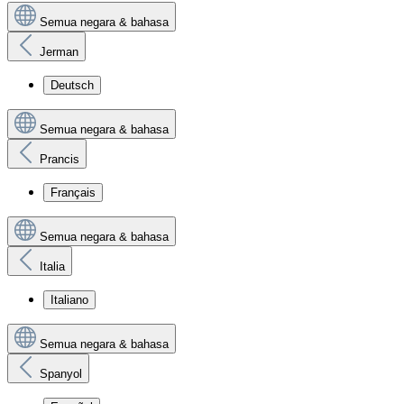
Semua negara & bahasa
Jerman
Deutsch
Semua negara & bahasa
Prancis
Français
Semua negara & bahasa
Italia
Italiano
Semua negara & bahasa
Spanyol