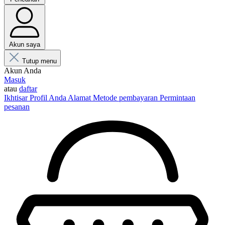
Akun saya
Tutup menu
Akun Anda
Masuk
atau
daftar
Ikhtisar
Profil Anda
Alamat
Metode pembayaran
Permintaan
pesanan