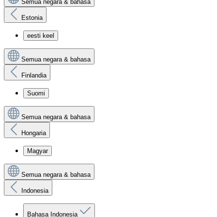
Semua negara & bahasa
Estonia
eesti keel
Semua negara & bahasa
Finlandia
Suomi
Semua negara & bahasa
Hongaria
Magyar
Semua negara & bahasa
Indonesia
Bahasa Indonesia