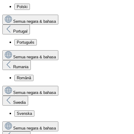
Polski
Semua negara & bahasa
Portugal
Português
Semua negara & bahasa
Rumania
Română
Semua negara & bahasa
Swedia
Svenska
Semua negara & bahasa