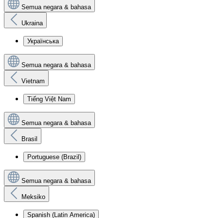
Semua negara & bahasa
Ukraina
Українська
Semua negara & bahasa
Vietnam
Tiếng Việt Nam
Semua negara & bahasa
Brasil
Portuguese (Brazil)
Semua negara & bahasa
Meksiko
Spanish (Latin America)